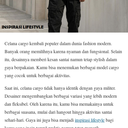
Celana cargo kembali populer dalam dunia fashion modern.
Banyak orang memilihnya karena nyaman dan fungsional. Selain
itu, desainnya memberi kesan santai namun tetap stylish dalam
gaya berpakaian. Kamu bisa menemukan berbagai model cargo
yang cocok untuk berbagai aktivitas.
Saat ini, celana cargo tidak hanya identik dengan gaya militer.
Desainer mengembangkan berbagai variasi yang lebih modern
dan fleksibel. Oleh karena itu, kamu bisa memakainya untuk
berbagai suasana, mulai dari hangout hingga aktivitas santai
sehari-hari. Gaya ini juga bisa menjadi
inspirasi lifestyle
bagi
kamu yang ingin tampil praktis namun tetap menarik.