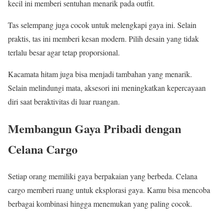
kecil ini memberi sentuhan menarik pada outfit.
Tas selempang juga cocok untuk melengkapi gaya ini. Selain
praktis, tas ini memberi kesan modern. Pilih desain yang tidak
terlalu besar agar tetap proporsional.
Kacamata hitam juga bisa menjadi tambahan yang menarik.
Selain melindungi mata, aksesori ini meningkatkan kepercayaan
diri saat beraktivitas di luar ruangan.
Membangun Gaya Pribadi dengan
Celana Cargo
Setiap orang memiliki gaya berpakaian yang berbeda. Celana
cargo memberi ruang untuk eksplorasi gaya. Kamu bisa mencoba
berbagai kombinasi hingga menemukan yang paling cocok.