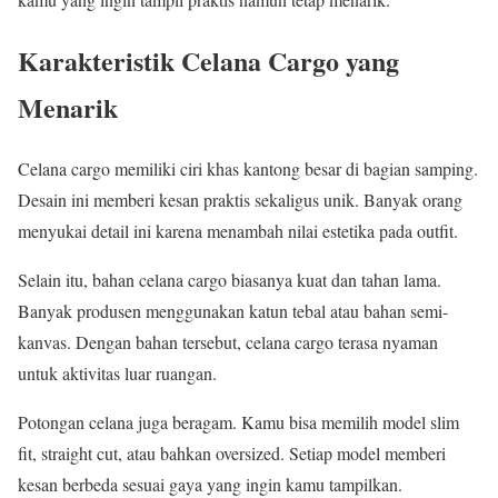
Karakteristik Celana Cargo yang
Menarik
Celana cargo memiliki ciri khas kantong besar di bagian samping.
Desain ini memberi kesan praktis sekaligus unik. Banyak orang
menyukai detail ini karena menambah nilai estetika pada outfit.
Selain itu, bahan celana cargo biasanya kuat dan tahan lama.
Banyak produsen menggunakan katun tebal atau bahan semi-
kanvas. Dengan bahan tersebut, celana cargo terasa nyaman
untuk aktivitas luar ruangan.
Potongan celana juga beragam. Kamu bisa memilih model slim
fit, straight cut, atau bahkan oversized. Setiap model memberi
kesan berbeda sesuai gaya yang ingin kamu tampilkan.