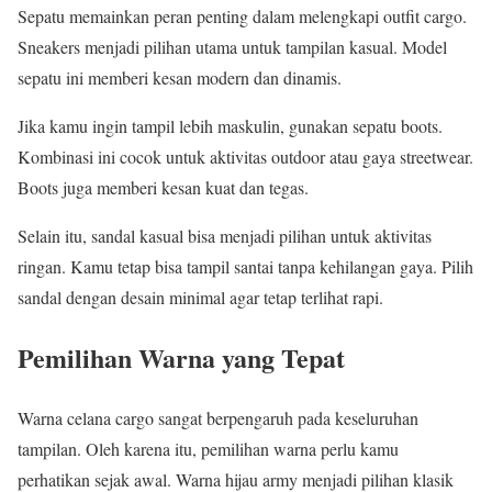
Sepatu memainkan peran penting dalam melengkapi outfit cargo.
Sneakers menjadi pilihan utama untuk tampilan kasual. Model
sepatu ini memberi kesan modern dan dinamis.
Jika kamu ingin tampil lebih maskulin, gunakan sepatu boots.
Kombinasi ini cocok untuk aktivitas outdoor atau gaya streetwear.
Boots juga memberi kesan kuat dan tegas.
Selain itu, sandal kasual bisa menjadi pilihan untuk aktivitas
ringan. Kamu tetap bisa tampil santai tanpa kehilangan gaya. Pilih
sandal dengan desain minimal agar tetap terlihat rapi.
Pemilihan Warna yang Tepat
Warna celana cargo sangat berpengaruh pada keseluruhan
tampilan. Oleh karena itu, pemilihan warna perlu kamu
perhatikan sejak awal. Warna hijau army menjadi pilihan klasik