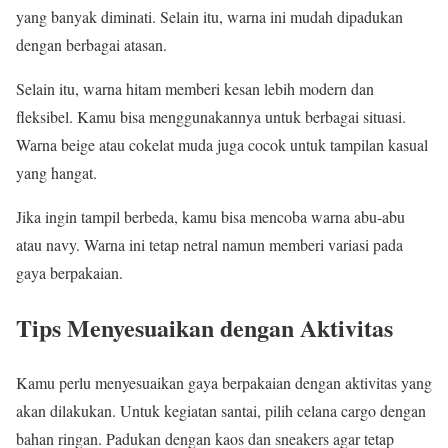
yang banyak diminati. Selain itu, warna ini mudah dipadukan
dengan berbagai atasan.
Selain itu, warna hitam memberi kesan lebih modern dan
fleksibel. Kamu bisa menggunakannya untuk berbagai situasi.
Warna beige atau cokelat muda juga cocok untuk tampilan kasual
yang hangat.
Jika ingin tampil berbeda, kamu bisa mencoba warna abu-abu
atau navy. Warna ini tetap netral namun memberi variasi pada
gaya berpakaian.
Tips Menyesuaikan dengan Aktivitas
Kamu perlu menyesuaikan gaya berpakaian dengan aktivitas yang
akan dilakukan. Untuk kegiatan santai, pilih celana cargo dengan
bahan ringan. Padukan dengan kaos dan sneakers agar tetap