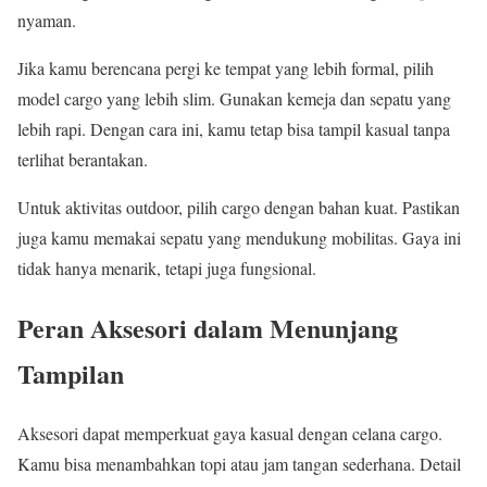
nyaman.
Jika kamu berencana pergi ke tempat yang lebih formal, pilih
model cargo yang lebih slim. Gunakan kemeja dan sepatu yang
lebih rapi. Dengan cara ini, kamu tetap bisa tampil kasual tanpa
terlihat berantakan.
Untuk aktivitas outdoor, pilih cargo dengan bahan kuat. Pastikan
juga kamu memakai sepatu yang mendukung mobilitas. Gaya ini
tidak hanya menarik, tetapi juga fungsional.
Peran Aksesori dalam Menunjang
Tampilan
Aksesori dapat memperkuat gaya kasual dengan celana cargo.
Kamu bisa menambahkan topi atau jam tangan sederhana. Detail