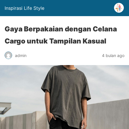
Inspirasi Life Style
Gaya Berpakaian dengan Celana
Cargo untuk Tampilan Kasual
admin
4 bulan ago