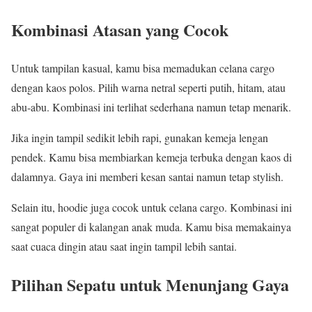
Kombinasi Atasan yang Cocok
Untuk tampilan kasual, kamu bisa memadukan celana cargo
dengan kaos polos. Pilih warna netral seperti putih, hitam, atau
abu-abu. Kombinasi ini terlihat sederhana namun tetap menarik.
Jika ingin tampil sedikit lebih rapi, gunakan kemeja lengan
pendek. Kamu bisa membiarkan kemeja terbuka dengan kaos di
dalamnya. Gaya ini memberi kesan santai namun tetap stylish.
Selain itu, hoodie juga cocok untuk celana cargo. Kombinasi ini
sangat populer di kalangan anak muda. Kamu bisa memakainya
saat cuaca dingin atau saat ingin tampil lebih santai.
Pilihan Sepatu untuk Menunjang Gaya