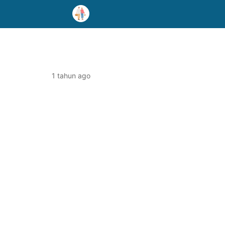
1 tahun ago