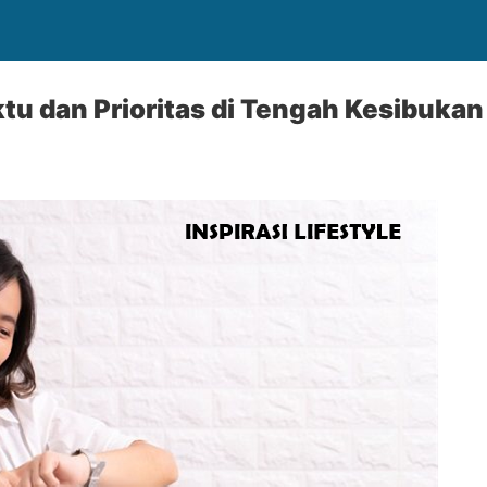
u dan Prioritas di Tengah Kesibukan