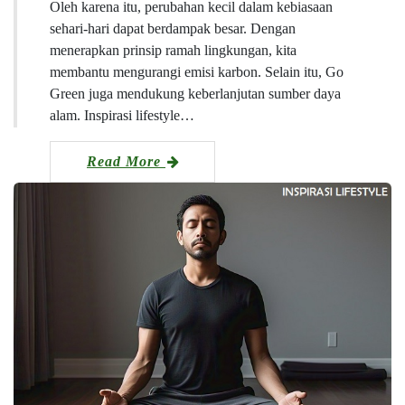
Oleh karena itu, perubahan kecil dalam kebiasaan
sehari-hari dapat berdampak besar. Dengan
menerapkan prinsip ramah lingkungan, kita
membantu mengurangi emisi karbon. Selain itu, Go
Green juga mendukung keberlanjutan sumber daya
alam. Inspirasi lifestyle…
Read More