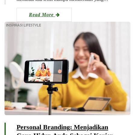
Read More
Personal Branding: Menjadikan