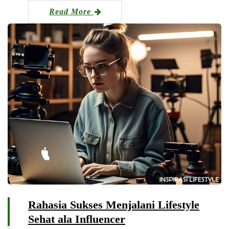
Read More
Rahasia Sukses Menjalani Lifestyle
Sehat ala Influencer