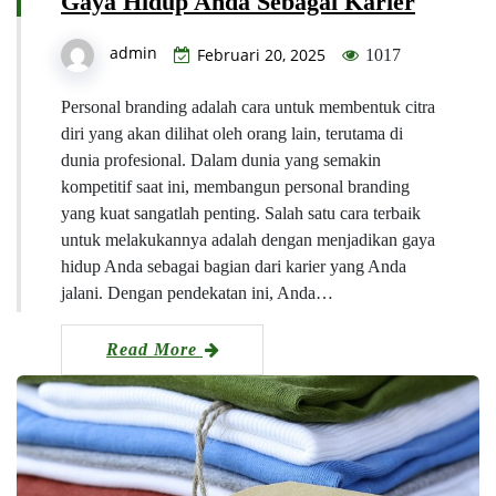
Gaya Hidup Anda Sebagai Karier
admin
Februari 20, 2025
1017
Personal branding adalah cara untuk membentuk citra
diri yang akan dilihat oleh orang lain, terutama di
dunia profesional. Dalam dunia yang semakin
kompetitif saat ini, membangun personal branding
yang kuat sangatlah penting. Salah satu cara terbaik
untuk melakukannya adalah dengan menjadikan gaya
hidup Anda sebagai bagian dari karier yang Anda
jalani. Dengan pendekatan ini, Anda…
Read More