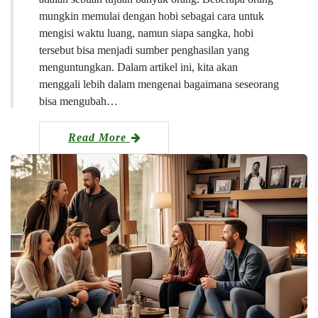
mungkin memulai dengan hobi sebagai cara untuk
mengisi waktu luang, namun siapa sangka, hobi
tersebut bisa menjadi sumber penghasilan yang
menguntungkan. Dalam artikel ini, kita akan
menggali lebih dalam mengenai bagaimana seseorang
bisa mengubah…
Read More