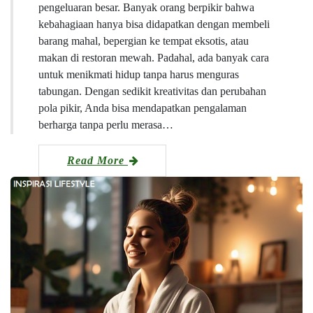
pengeluaran besar. Banyak orang berpikir bahwa
kebahagiaan hanya bisa didapatkan dengan membeli
barang mahal, bepergian ke tempat eksotis, atau
makan di restoran mewah. Padahal, ada banyak cara
untuk menikmati hidup tanpa harus menguras
tabungan. Dengan sedikit kreativitas dan perubahan
pola pikir, Anda bisa mendapatkan pengalaman
berharga tanpa perlu merasa…
Read More