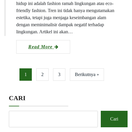
hidup ini adalah fashion ramah lingkungan atau eco-
friendly fashion. Tren ini tidak hanya mengutamakan
estetika, tetapi juga menjaga keseimbangan alam
dengan meminimalisir dampak negatif terhadap
lingkungan. Artikel ini akan…
Read More
1
2
3
Berikutnya »
CARI
Cari