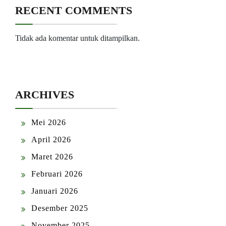
RECENT COMMENTS
Tidak ada komentar untuk ditampilkan.
ARCHIVES
Mei 2026
April 2026
Maret 2026
Februari 2026
Januari 2026
Desember 2025
November 2025