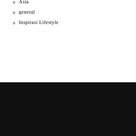
Asia
general
Inspirasi Lifestyle