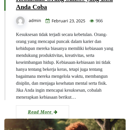
Anda Coba
admin
Februari 23, 2025
966
Kesuksesan tidak terjadi secara kebetulan. Orang-
orang yang mencapai puncak dalam karier dan
kehidupan mereka biasanya memiliki kebiasaan yang
mendukung produktivitas, kreativitas, serta
keseimbangan hidup. Kebiasaan-kebiasaan ini tidak
hanya tentang bekerja keras, tetapi juga tentang
bagaimana mereka mengelola waktu, membangun
disiplin, dan menjaga kesehatan mental serta fisik.
Jika Anda ingin mencapai kesuksesan, cobalah
menerapkan kebiasaan berikut…
Read More