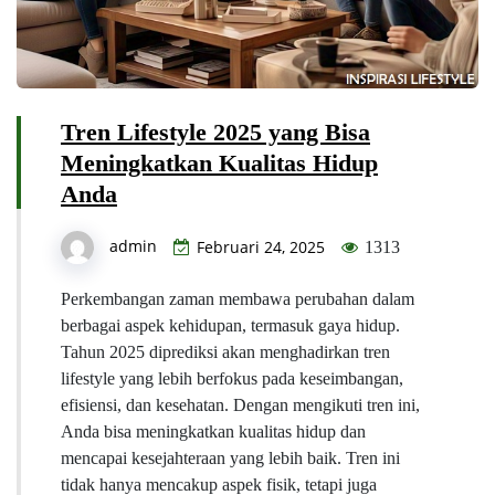
Tren Lifestyle 2025 yang Bisa
Meningkatkan Kualitas Hidup
Anda
admin
Februari 24, 2025
1313
Perkembangan zaman membawa perubahan dalam
berbagai aspek kehidupan, termasuk gaya hidup.
Tahun 2025 diprediksi akan menghadirkan tren
lifestyle yang lebih berfokus pada keseimbangan,
efisiensi, dan kesehatan. Dengan mengikuti tren ini,
Anda bisa meningkatkan kualitas hidup dan
mencapai kesejahteraan yang lebih baik. Tren ini
tidak hanya mencakup aspek fisik, tetapi juga