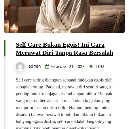
Self Care Bukan Egois! Ini Cara
Merawat Diri Tanpa Rasa Bersalah
admin
Februari 21, 2025
1192
Self care sering dianggap sebagai tindakan egois oleh
sebagian orang. Padahal, merawat diri sendiri sangat
penting untuk menjaga keseimbangan hidup. Banyak
yang merasa bersalah saat melakukan kegiatan yang
memprioritaskan diri sendiri. Namun, penting untuk
disadari bahwa merawat tubuh dan pikiran bukanlah
hal yang egois. Justru, self-care adalah langkah yang
membuat kita lebih mampu memberikan yang…