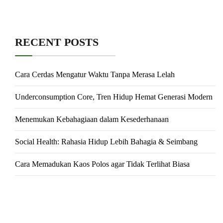
RECENT POSTS
Cara Cerdas Mengatur Waktu Tanpa Merasa Lelah
Underconsumption Core, Tren Hidup Hemat Generasi Modern
Menemukan Kebahagiaan dalam Kesederhanaan
Social Health: Rahasia Hidup Lebih Bahagia & Seimbang
Cara Memadukan Kaos Polos agar Tidak Terlihat Biasa