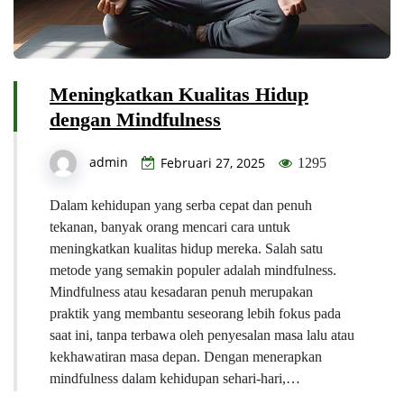
Meningkatkan Kualitas Hidup
dengan Mindfulness
admin
Februari 27, 2025
1295
Dalam kehidupan yang serba cepat dan penuh
tekanan, banyak orang mencari cara untuk
meningkatkan kualitas hidup mereka. Salah satu
metode yang semakin populer adalah mindfulness.
Mindfulness atau kesadaran penuh merupakan
praktik yang membantu seseorang lebih fokus pada
saat ini, tanpa terbawa oleh penyesalan masa lalu atau
kekhawatiran masa depan. Dengan menerapkan
mindfulness dalam kehidupan sehari-hari,…