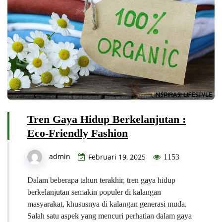
Tren Gaya Hidup Berkelanjutan :
Eco-Friendly Fashion
admin
Februari 19, 2025
1153
Dalam beberapa tahun terakhir, tren gaya hidup
berkelanjutan semakin populer di kalangan
masyarakat, khususnya di kalangan generasi muda.
Salah satu aspek yang mencuri perhatian dalam gaya