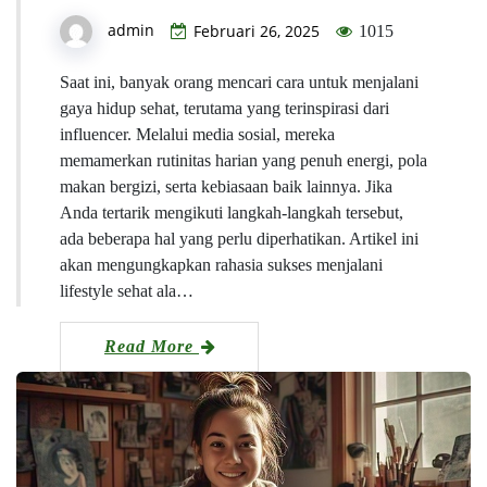
admin
Februari 26, 2025
1015
Saat ini, banyak orang mencari cara untuk menjalani
gaya hidup sehat, terutama yang terinspirasi dari
influencer. Melalui media sosial, mereka
memamerkan rutinitas harian yang penuh energi, pola
makan bergizi, serta kebiasaan baik lainnya. Jika
Anda tertarik mengikuti langkah-langkah tersebut,
ada beberapa hal yang perlu diperhatikan. Artikel ini
akan mengungkapkan rahasia sukses menjalani
lifestyle sehat ala…
Read More