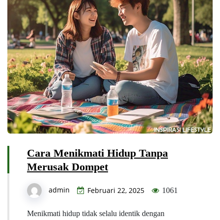
Cara Menikmati Hidup Tanpa
Merusak Dompet
admin
Februari 22, 2025
1061
Menikmati hidup tidak selalu identik dengan