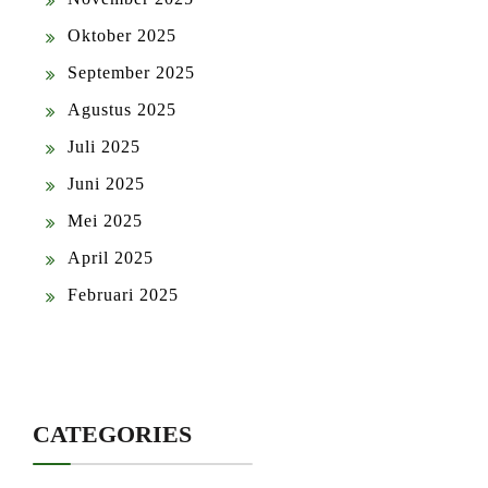
Oktober 2025
September 2025
Agustus 2025
Juli 2025
Juni 2025
Mei 2025
April 2025
Februari 2025
CATEGORIES