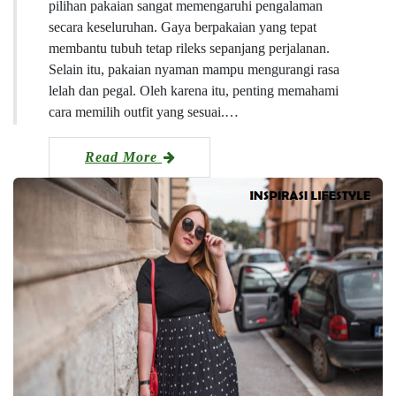
pilihan pakaian sangat memengaruhi pengalaman
secara keseluruhan. Gaya berpakaian yang tepat
membantu tubuh tetap rileks sepanjang perjalanan.
Selain itu, pakaian nyaman mampu mengurangi rasa
lelah dan pegal. Oleh karena itu, penting memahami
cara memilih outfit yang sesuai.…
Read More