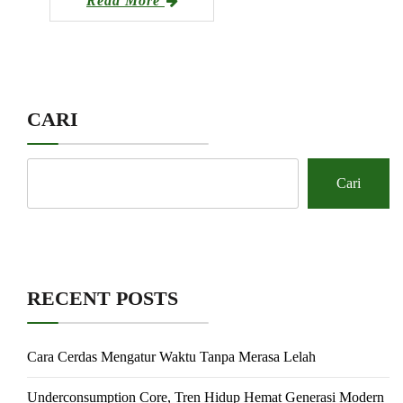
Read More
CARI
Cari
RECENT POSTS
Cara Cerdas Mengatur Waktu Tanpa Merasa Lelah
Underconsumption Core, Tren Hidup Hemat Generasi Modern