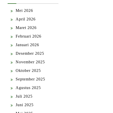
Mei 2026
April 2026
Maret 2026
Februari 2026
Januari 2026
Desember 2025
November 2025
Oktober 2025
September 2025
Agustus 2025
Juli 2025
Juni 2025