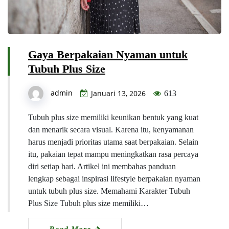
Gaya Berpakaian Nyaman untuk
Tubuh Plus Size
admin
Januari 13, 2026
613
Tubuh plus size memiliki keunikan bentuk yang kuat
dan menarik secara visual. Karena itu, kenyamanan
harus menjadi prioritas utama saat berpakaian. Selain
itu, pakaian tepat mampu meningkatkan rasa percaya
diri setiap hari. Artikel ini membahas panduan
lengkap sebagai inspirasi lifestyle berpakaian nyaman
untuk tubuh plus size. Memahami Karakter Tubuh
Plus Size Tubuh plus size memiliki…