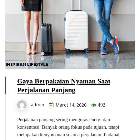
Gaya Berpakaian Nyaman Saat
Perjalanan Panjang
admin
Maret 14, 2026
492
Perjalanan panjang sering menguras energi dan
konsentrasi. Banyak orang fokus pada tujuan, tetapi
melupakan kenyamanan selama perjalanan. Padahal,