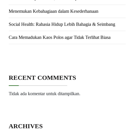
Menemukan Kebahagiaan dalam Kesederhanaan
Social Health: Rahasia Hidup Lebih Bahagia & Seimbang
Cara Memadukan Kaos Polos agar Tidak Terlihat Biasa
RECENT COMMENTS
Tidak ada komentar untuk ditampilkan.
ARCHIVES