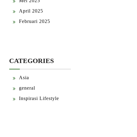
Mei 2025
April 2025
Februari 2025
CATEGORIES
Asia
general
Inspirasi Lifestyle