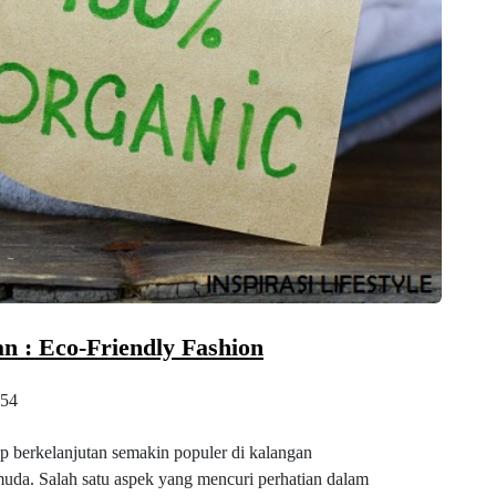
n : Eco-Friendly Fashion
54
up berkelanjutan semakin populer di kalangan
muda. Salah satu aspek yang mencuri perhatian dalam