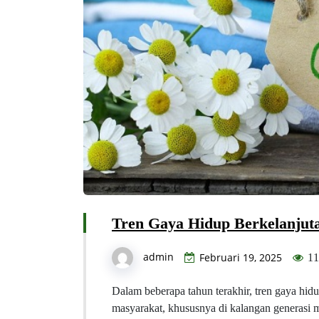
Tren Gaya Hidup Berkelanjuta
admin
Februari 19, 2025
11
Dalam beberapa tahun terakhir, tren gaya hid
masyarakat, khususnya di kalangan generasi 