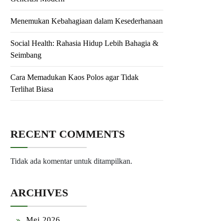
Menemukan Kebahagiaan dalam Kesederhanaan
Social Health: Rahasia Hidup Lebih Bahagia &
Seimbang
Cara Memadukan Kaos Polos agar Tidak
Terlihat Biasa
RECENT COMMENTS
Tidak ada komentar untuk ditampilkan.
ARCHIVES
Mei 2026