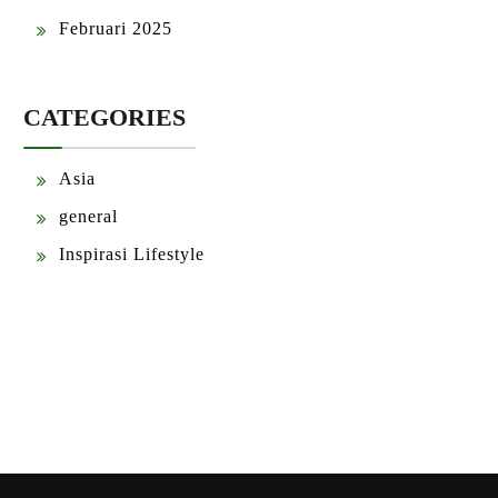
Februari 2025
CATEGORIES
Asia
general
Inspirasi Lifestyle