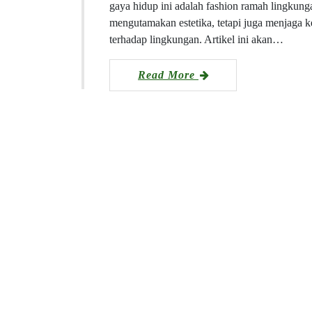
gaya hidup ini adalah fashion ramah lingkunga
mengutamakan estetika, tetapi juga menjaga 
terhadap lingkungan. Artikel ini akan…
Read More