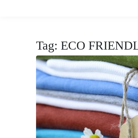
Tag:
ECO FRIEND