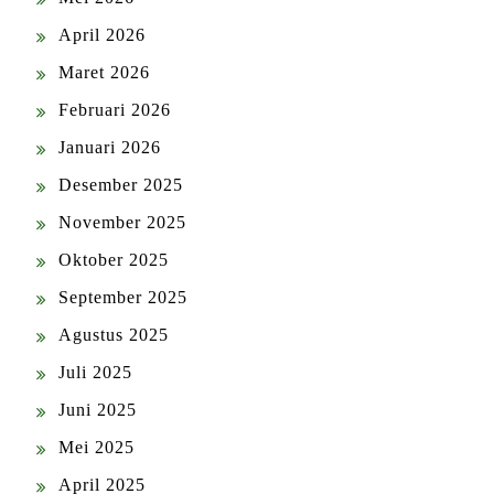
April 2026
Maret 2026
Februari 2026
Januari 2026
Desember 2025
November 2025
Oktober 2025
September 2025
Agustus 2025
Juli 2025
Juni 2025
Mei 2025
April 2025