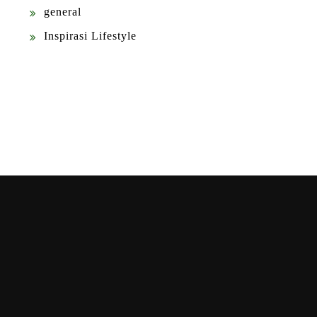
general
Inspirasi Lifestyle