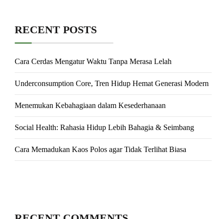
RECENT POSTS
Cara Cerdas Mengatur Waktu Tanpa Merasa Lelah
Underconsumption Core, Tren Hidup Hemat Generasi Modern
Menemukan Kebahagiaan dalam Kesederhanaan
Social Health: Rahasia Hidup Lebih Bahagia & Seimbang
Cara Memadukan Kaos Polos agar Tidak Terlihat Biasa
RECENT COMMENTS