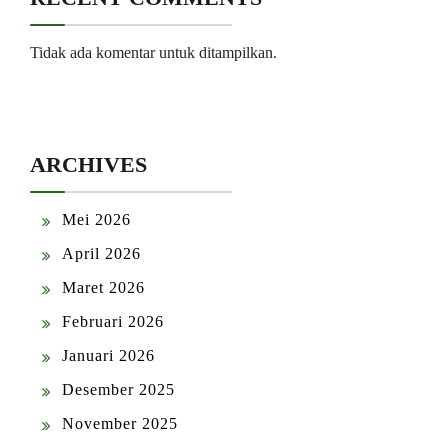
Tidak ada komentar untuk ditampilkan.
ARCHIVES
Mei 2026
April 2026
Maret 2026
Februari 2026
Januari 2026
Desember 2025
November 2025