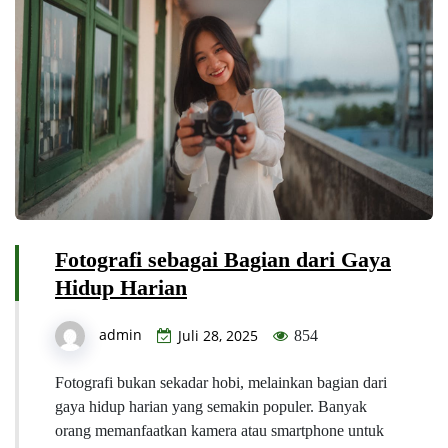
Fotografi sebagai Bagian dari Gaya
Hidup Harian
admin
Juli 28, 2025
854
Fotografi bukan sekadar hobi, melainkan bagian dari
gaya hidup harian yang semakin populer. Banyak
orang memanfaatkan kamera atau smartphone untuk