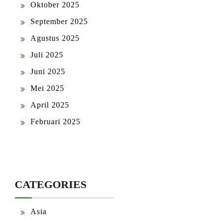
Oktober 2025
September 2025
Agustus 2025
Juli 2025
Juni 2025
Mei 2025
April 2025
Februari 2025
CATEGORIES
Asia