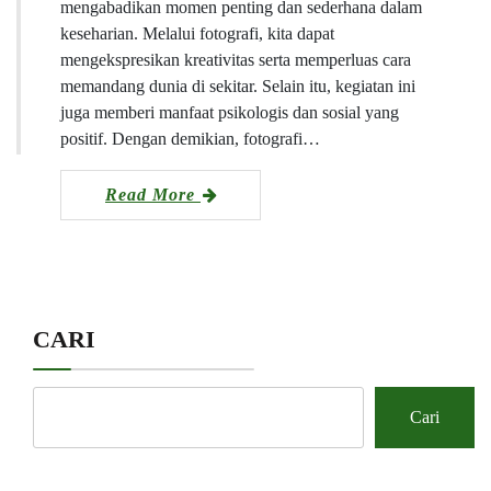
mengabadikan momen penting dan sederhana dalam
keseharian. Melalui fotografi, kita dapat
mengekspresikan kreativitas serta memperluas cara
memandang dunia di sekitar. Selain itu, kegiatan ini
juga memberi manfaat psikologis dan sosial yang
positif. Dengan demikian, fotografi…
Read More
CARI
Cari