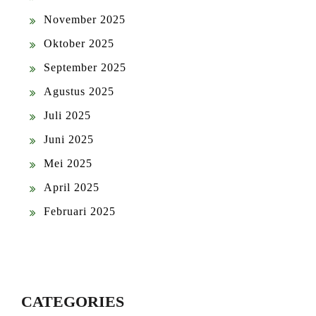
November 2025
Oktober 2025
September 2025
Agustus 2025
Juli 2025
Juni 2025
Mei 2025
April 2025
Februari 2025
CATEGORIES