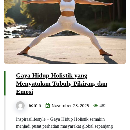
Gaya Hidup Holistik yang
Menyatukan Tubuh, Pikiran, dan
Emosi
admin
November 28, 2025
485
Inspirasilifestyle – Gaya Hidup Holistik semakin
menjadi pusat perhatian masyarakat global sepanjang