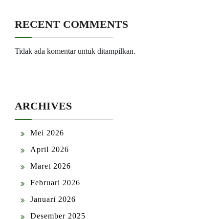
RECENT COMMENTS
Tidak ada komentar untuk ditampilkan.
ARCHIVES
Mei 2026
April 2026
Maret 2026
Februari 2026
Januari 2026
Desember 2025