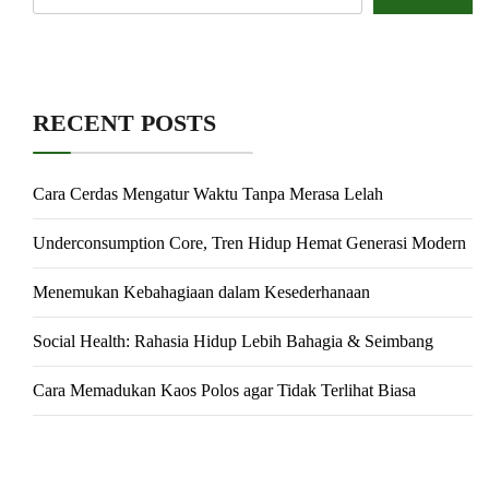
RECENT POSTS
Cara Cerdas Mengatur Waktu Tanpa Merasa Lelah
Underconsumption Core, Tren Hidup Hemat Generasi Modern
Menemukan Kebahagiaan dalam Kesederhanaan
Social Health: Rahasia Hidup Lebih Bahagia & Seimbang
Cara Memadukan Kaos Polos agar Tidak Terlihat Biasa