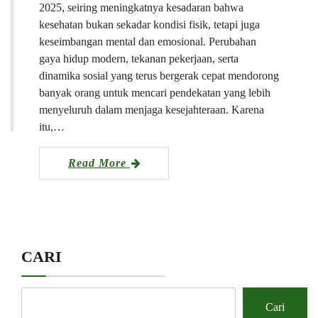
2025, seiring meningkatnya kesadaran bahwa
kesehatan bukan sekadar kondisi fisik, tetapi juga
keseimbangan mental dan emosional. Perubahan
gaya hidup modern, tekanan pekerjaan, serta
dinamika sosial yang terus bergerak cepat mendorong
banyak orang untuk mencari pendekatan yang lebih
menyeluruh dalam menjaga kesejahteraan. Karena
itu,…
Read More
CARI
Cari