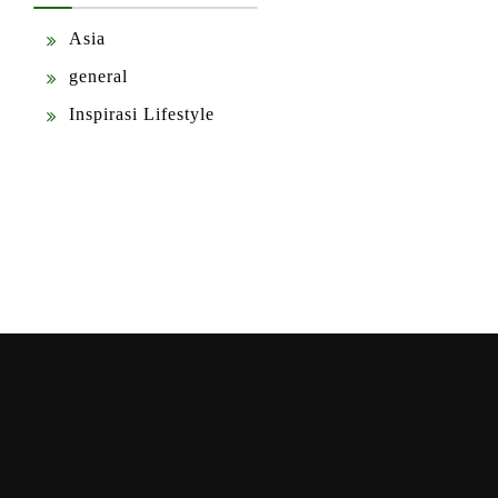
Asia
general
Inspirasi Lifestyle