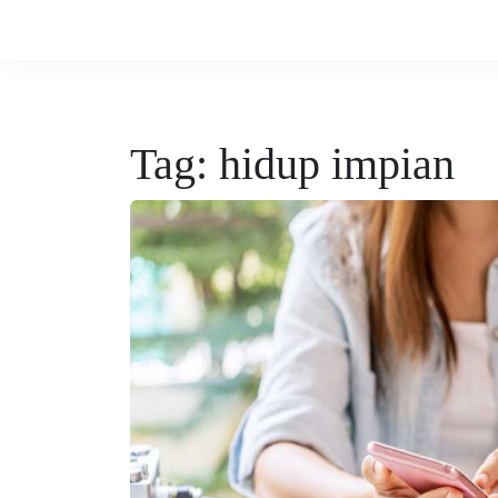
Tag:
hidup impian