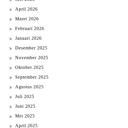
April 2026
Maret 2026
Februari 2026
Januari 2026
Desember 2025
November 2025
Oktober 2025
September 2025
Agustus 2025
Juli 2025
Juni 2025
Mei 2025
April 2025