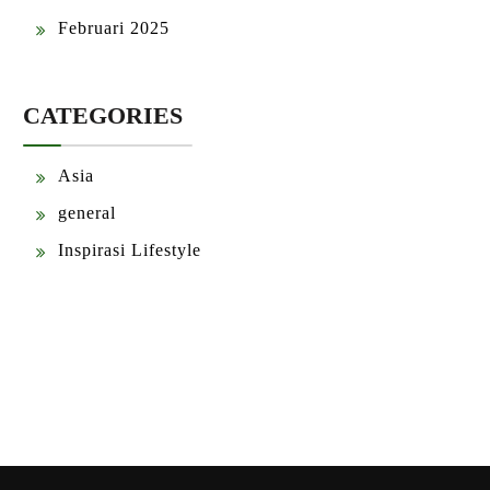
Februari 2025
CATEGORIES
Asia
general
Inspirasi Lifestyle