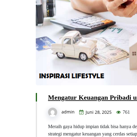
Mengatur Keuangan Pribadi 
admin
Juni 28, 2025
761
Meraih gaya hidup impian tidak bisa hanya den
strategi mengatur keuangan yang cerdas seti