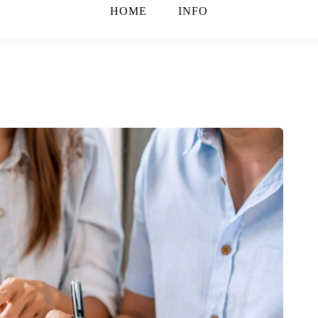
HOME
INFO