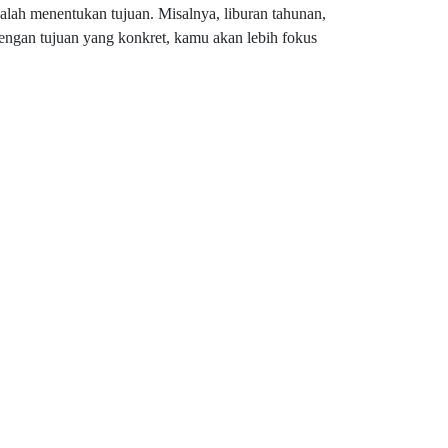
lah menentukan tujuan. Misalnya, liburan tahunan,
ngan tujuan yang konkret, kamu akan lebih fokus