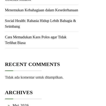
Menemukan Kebahagiaan dalam Kesederhanaan
Social Health: Rahasia Hidup Lebih Bahagia &
Seimbang
Cara Memadukan Kaos Polos agar Tidak
Terlihat Biasa
RECENT COMMENTS
Tidak ada komentar untuk ditampilkan.
ARCHIVES
Mei 2026