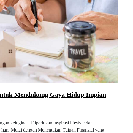
untuk Mendukung Gaya Hidup Impian
gan keinginan. Diperlukan inspirasi lifestyle dan
ap hari. Mulai dengan Menentukan Tujuan Finansial yang