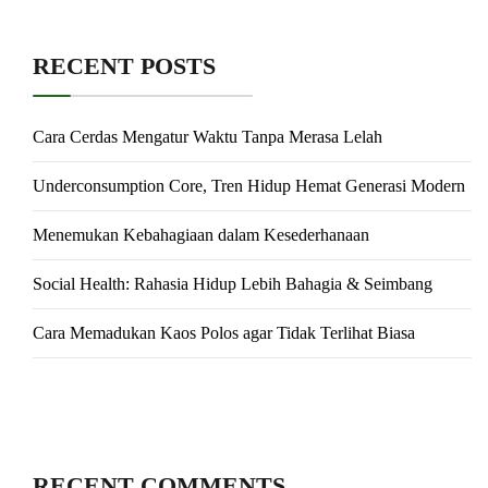
RECENT POSTS
Cara Cerdas Mengatur Waktu Tanpa Merasa Lelah
Underconsumption Core, Tren Hidup Hemat Generasi Modern
Menemukan Kebahagiaan dalam Kesederhanaan
Social Health: Rahasia Hidup Lebih Bahagia & Seimbang
Cara Memadukan Kaos Polos agar Tidak Terlihat Biasa
RECENT COMMENTS