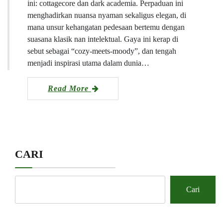
ini: cottagecore dan dark academia. Perpaduan ini
menghadirkan nuansa nyaman sekaligus elegan, di
mana unsur kehangatan pedesaan bertemu dengan
suasana klasik nan intelektual. Gaya ini kerap di
sebut sebagai “cozy-meets-moody”, dan tengah
menjadi inspirasi utama dalam dunia…
Read More
CARI
Cari