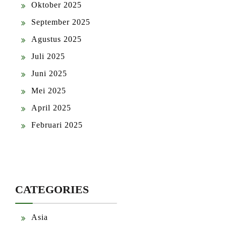
Oktober 2025
September 2025
Agustus 2025
Juli 2025
Juni 2025
Mei 2025
April 2025
Februari 2025
CATEGORIES
Asia