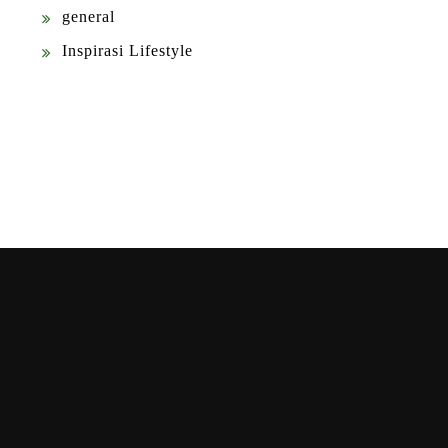
general
Inspirasi Lifestyle