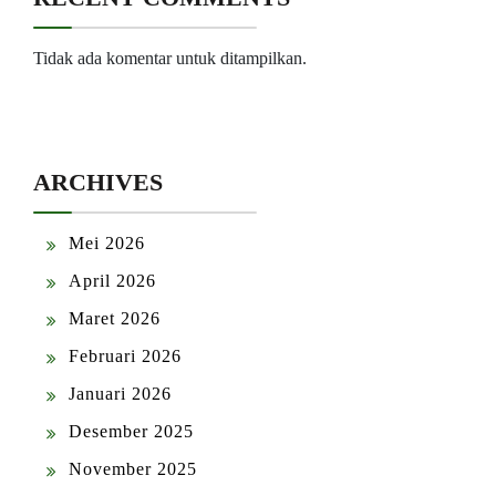
Tidak ada komentar untuk ditampilkan.
ARCHIVES
Mei 2026
April 2026
Maret 2026
Februari 2026
Januari 2026
Desember 2025
November 2025