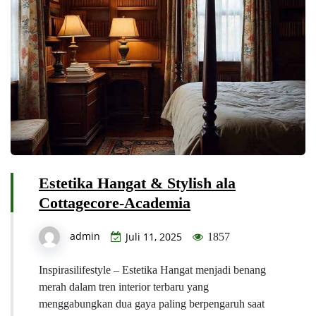
Estetika Hangat & Stylish ala
Cottagecore‑Academia
admin
Juli 11, 2025
1857
Inspirasilifestyle – Estetika Hangat menjadi benang
merah dalam tren interior terbaru yang
menggabungkan dua gaya paling berpengaruh saat