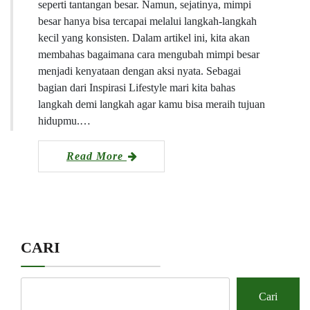
seperti tantangan besar. Namun, sejatinya, mimpi
besar hanya bisa tercapai melalui langkah-langkah
kecil yang konsisten. Dalam artikel ini, kita akan
membahas bagaimana cara mengubah mimpi besar
menjadi kenyataan dengan aksi nyata. Sebagai
bagian dari Inspirasi Lifestyle mari kita bahas
langkah demi langkah agar kamu bisa meraih tujuan
hidupmu.…
Read More
CARI
Cari