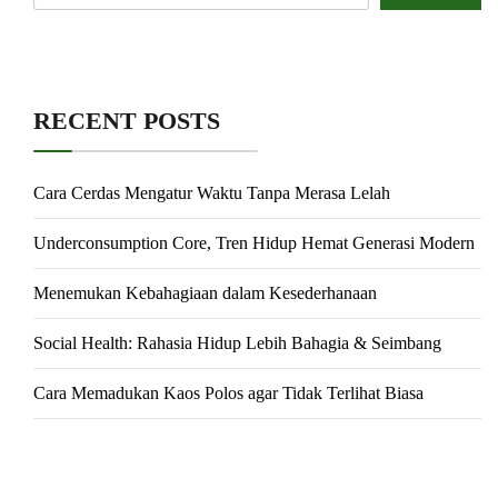
RECENT POSTS
Cara Cerdas Mengatur Waktu Tanpa Merasa Lelah
Underconsumption Core, Tren Hidup Hemat Generasi Modern
Menemukan Kebahagiaan dalam Kesederhanaan
Social Health: Rahasia Hidup Lebih Bahagia & Seimbang
Cara Memadukan Kaos Polos agar Tidak Terlihat Biasa