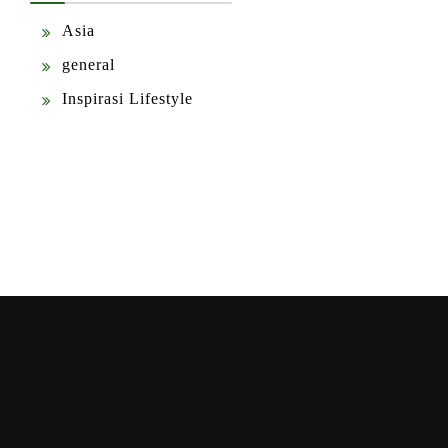
Asia
general
Inspirasi Lifestyle