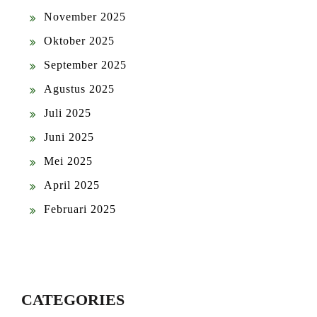
November 2025
Oktober 2025
September 2025
Agustus 2025
Juli 2025
Juni 2025
Mei 2025
April 2025
Februari 2025
CATEGORIES