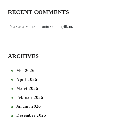
RECENT COMMENTS
Tidak ada komentar untuk ditampilkan.
ARCHIVES
Mei 2026
April 2026
Maret 2026
Februari 2026
Januari 2026
Desember 2025