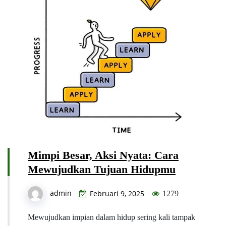
Mimpi Besar, Aksi Nyata: Cara
Mewujudkan Tujuan Hidupmu
admin
Februari 9, 2025
1279
Mewujudkan impian dalam hidup sering kali tampak