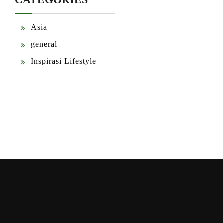
Asia
general
Inspirasi Lifestyle