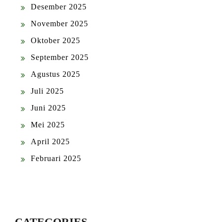
Desember 2025
November 2025
Oktober 2025
September 2025
Agustus 2025
Juli 2025
Juni 2025
Mei 2025
April 2025
Februari 2025
CATEGORIES