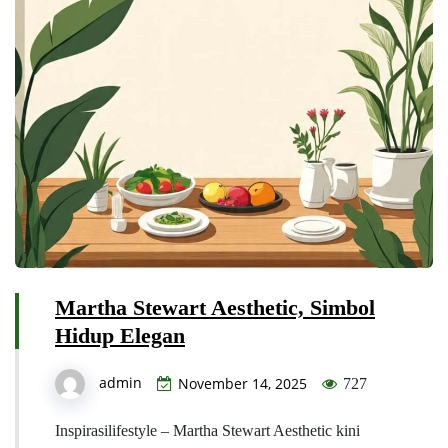
Martha Stewart Aesthetic, Simbol
Hidup Elegan
admin
November 14, 2025
727
Inspirasilifestyle – Martha Stewart Aesthetic kini