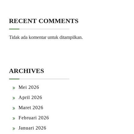
RECENT COMMENTS
Tidak ada komentar untuk ditampilkan.
ARCHIVES
Mei 2026
April 2026
Maret 2026
Februari 2026
Januari 2026