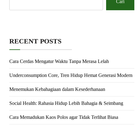
Cari
RECENT POSTS
Cara Cerdas Mengatur Waktu Tanpa Merasa Lelah
Underconsumption Core, Tren Hidup Hemat Generasi Modern
Menemukan Kebahagiaan dalam Kesederhanaan
Social Health: Rahasia Hidup Lebih Bahagia & Seimbang
Cara Memadukan Kaos Polos agar Tidak Terlihat Biasa