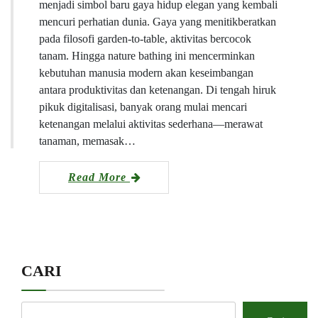
menjadi simbol baru gaya hidup elegan yang kembali
mencuri perhatian dunia. Gaya yang menitikberatkan
pada filosofi garden-to-table, aktivitas bercocok
tanam. Hingga nature bathing ini mencerminkan
kebutuhan manusia modern akan keseimbangan
antara produktivitas dan ketenangan. Di tengah hiruk
pikuk digitalisasi, banyak orang mulai mencari
ketenangan melalui aktivitas sederhana—merawat
tanaman, memasak…
Read More
CARI