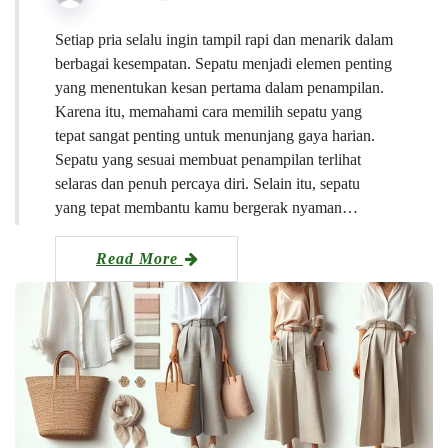
Setiap pria selalu ingin tampil rapi dan menarik dalam
berbagai kesempatan. Sepatu menjadi elemen penting
yang menentukan kesan pertama dalam penampilan.
Karena itu, memahami cara memilih sepatu yang
tepat sangat penting untuk menunjang gaya harian.
Sepatu yang sesuai membuat penampilan terlihat
selaras dan penuh percaya diri. Selain itu, sepatu
yang tepat membantu kamu bergerak nyaman…
Read More