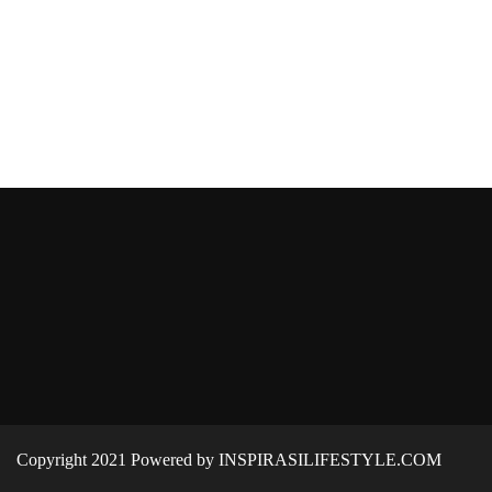
Copyright 2021 Powered by INSPIRASILIFESTYLE.COM