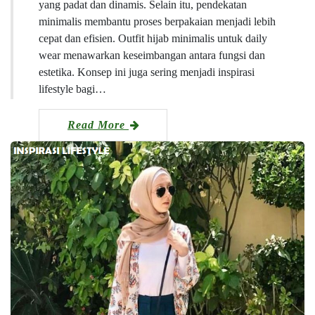
yang padat dan dinamis. Selain itu, pendekatan
minimalis membantu proses berpakaian menjadi lebih
cepat dan efisien. Outfit hijab minimalis untuk daily
wear menawarkan keseimbangan antara fungsi dan
estetika. Konsep ini juga sering menjadi inspirasi
lifestyle bagi…
Read More