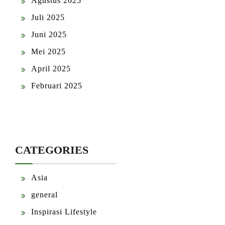
Agustus 2025
Juli 2025
Juni 2025
Mei 2025
April 2025
Februari 2025
CATEGORIES
Asia
general
Inspirasi Lifestyle