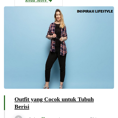
Read More
Outfit yang Cocok untuk Tubuh
Berisi