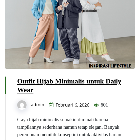
Outfit Hijab Minimalis untuk Daily
Wear
admin
Februari 6, 2026
601
Gaya hijab minimalis semakin diminati karena
tampilannya sederhana namun tetap elegan. Banyak
perempuan memilih konsep ini untuk aktivitas harian