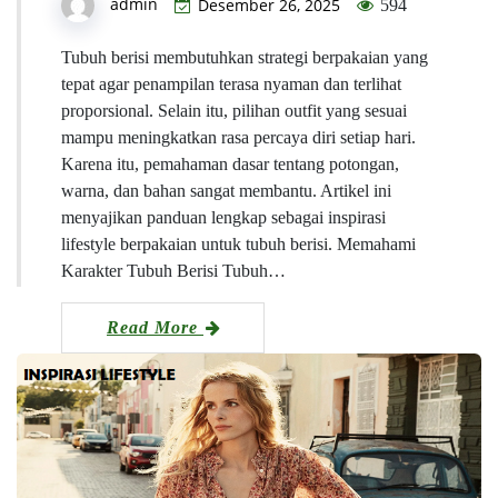
admin
Desember 26, 2025
594
Tubuh berisi membutuhkan strategi berpakaian yang
tepat agar penampilan terasa nyaman dan terlihat
proporsional. Selain itu, pilihan outfit yang sesuai
mampu meningkatkan rasa percaya diri setiap hari.
Karena itu, pemahaman dasar tentang potongan,
warna, dan bahan sangat membantu. Artikel ini
menyajikan panduan lengkap sebagai inspirasi
lifestyle berpakaian untuk tubuh berisi. Memahami
Karakter Tubuh Berisi Tubuh…
Read More