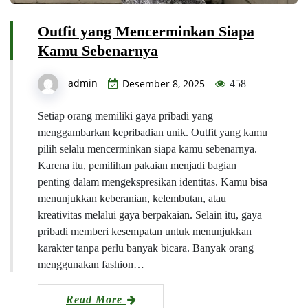
Outfit yang Mencerminkan Siapa
Kamu Sebenarnya
admin
Desember 8, 2025
458
Setiap orang memiliki gaya pribadi yang
menggambarkan kepribadian unik. Outfit yang kamu
pilih selalu mencerminkan siapa kamu sebenarnya.
Karena itu, pemilihan pakaian menjadi bagian
penting dalam mengekspresikan identitas. Kamu bisa
menunjukkan keberanian, kelembutan, atau
kreativitas melalui gaya berpakaian. Selain itu, gaya
pribadi memberi kesempatan untuk menunjukkan
karakter tanpa perlu banyak bicara. Banyak orang
menggunakan fashion…
Read More