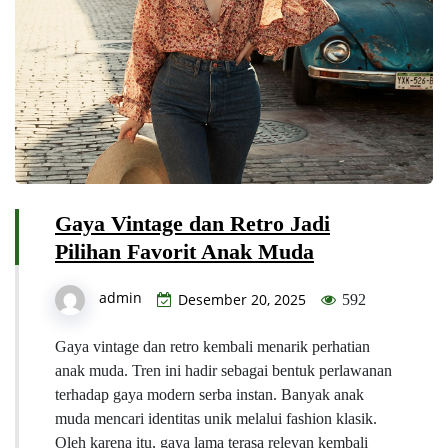
Gaya Vintage dan Retro Jadi
Pilihan Favorit Anak Muda
admin
Desember 20, 2025
592
Gaya vintage dan retro kembali menarik perhatian
anak muda. Tren ini hadir sebagai bentuk perlawanan
terhadap gaya modern serba instan. Banyak anak
muda mencari identitas unik melalui fashion klasik.
Oleh karena itu, gaya lama terasa relevan kembali