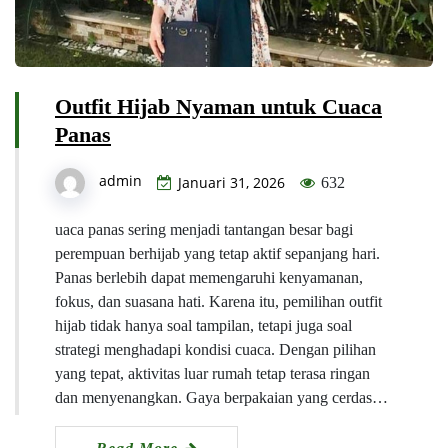
Outfit Hijab Nyaman untuk Cuaca
Panas
admin
Januari 31, 2026
632
uaca panas sering menjadi tantangan besar bagi
perempuan berhijab yang tetap aktif sepanjang hari.
Panas berlebih dapat memengaruhi kenyamanan,
fokus, dan suasana hati. Karena itu, pemilihan outfit
hijab tidak hanya soal tampilan, tetapi juga soal
strategi menghadapi kondisi cuaca. Dengan pilihan
yang tepat, aktivitas luar rumah tetap terasa ringan
dan menyenangkan. Gaya berpakaian yang cerdas…