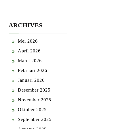
ARCHIVES
Mei 2026
April 2026
Maret 2026
Februari 2026
Januari 2026
Desember 2025
November 2025
Oktober 2025
September 2025