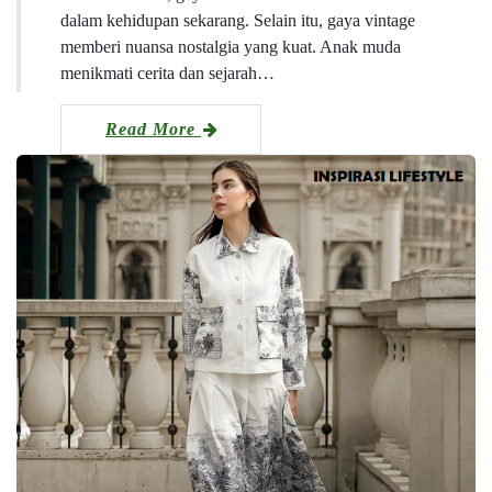
dalam kehidupan sekarang. Selain itu, gaya vintage
memberi nuansa nostalgia yang kuat. Anak muda
menikmati cerita dan sejarah…
Read More