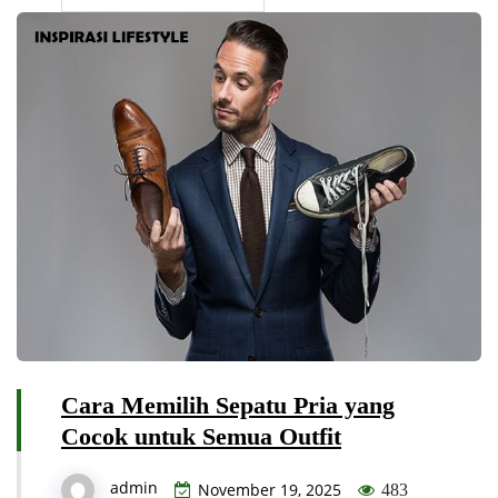
Cara Memilih Sepatu Pria yang
Cocok untuk Semua Outfit
admin
November 19, 2025
483