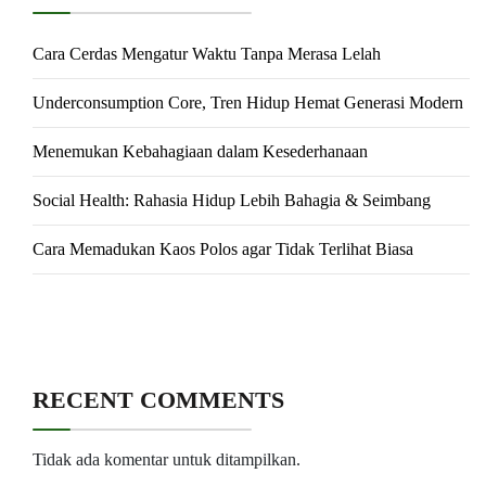
Cara Cerdas Mengatur Waktu Tanpa Merasa Lelah
Underconsumption Core, Tren Hidup Hemat Generasi Modern
Menemukan Kebahagiaan dalam Kesederhanaan
Social Health: Rahasia Hidup Lebih Bahagia & Seimbang
Cara Memadukan Kaos Polos agar Tidak Terlihat Biasa
RECENT COMMENTS
Tidak ada komentar untuk ditampilkan.