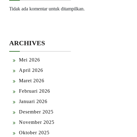
Tidak ada komentar untuk ditampilkan.
ARCHIVES
Mei 2026
April 2026
Maret 2026
Februari 2026
Januari 2026
Desember 2025
November 2025
Oktober 2025