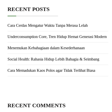
RECENT POSTS
Cara Cerdas Mengatur Waktu Tanpa Merasa Lelah
Underconsumption Core, Tren Hidup Hemat Generasi Modern
Menemukan Kebahagiaan dalam Kesederhanaan
Social Health: Rahasia Hidup Lebih Bahagia & Seimbang
Cara Memadukan Kaos Polos agar Tidak Terlihat Biasa
RECENT COMMENTS