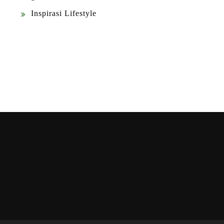
Inspirasi Lifestyle