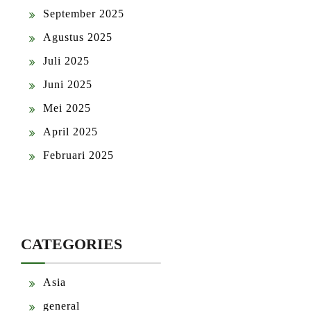
September 2025
Agustus 2025
Juli 2025
Juni 2025
Mei 2025
April 2025
Februari 2025
CATEGORIES
Asia
general