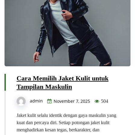
Cara Memilih Jaket Kulit untuk
Tampilan Maskulin
admin
November 7, 2025
504
Jaket kulit selalu identik dengan gaya maskulin yang
kuat dan percaya diri. Setiap potongan jaket kulit
menghadirkan kesan tegas, berkarakter, dan