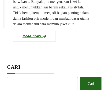
berwibawa. Banyak pria mengenakan jaket kulit
untuk menunjukkan sisi berani sekaligus stylish.
Tidak heran, item ini menjadi bagian penting dalam
dunia fashion pria modern dan menjadi dasar utama
dalam memahami cara memilih jaket kulit…
Read More
CARI
Cari