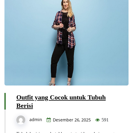
Outfit yang Cocok untuk Tubuh
Berisi
admin
Desember 26, 2025
591