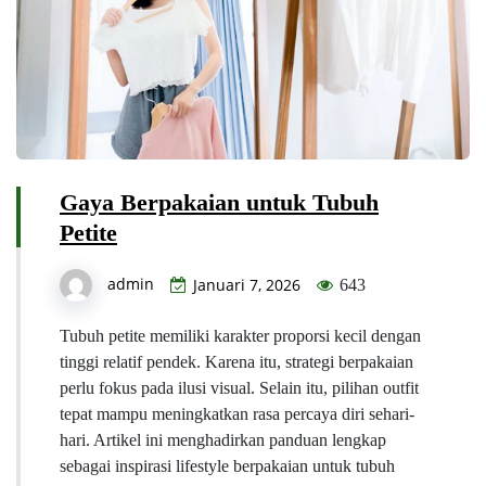
Gaya Berpakaian untuk Tubuh
Petite
admin
Januari 7, 2026
643
Tubuh petite memiliki karakter proporsi kecil dengan
tinggi relatif pendek. Karena itu, strategi berpakaian
perlu fokus pada ilusi visual. Selain itu, pilihan outfit
tepat mampu meningkatkan rasa percaya diri sehari-
hari. Artikel ini menghadirkan panduan lengkap
sebagai inspirasi lifestyle berpakaian untuk tubuh