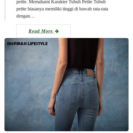
petite. Memahami Karakter Tubuh Petite Tubuh
petite biasanya memiliki tinggi di bawah rata-rata
dengan…
Read More