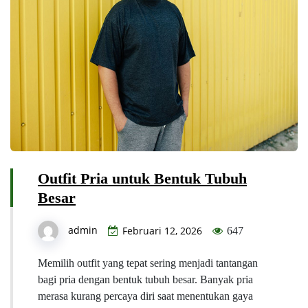
Outfit Pria untuk Bentuk Tubuh
Besar
admin
Februari 12, 2026
647
Memilih outfit yang tepat sering menjadi tantangan
bagi pria dengan bentuk tubuh besar. Banyak pria
merasa kurang percaya diri saat menentukan gaya