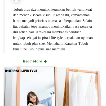
Tubuh plus size memiliki keunikan bentuk yang kuat
dan menarik secara visual. Karena itu, kenyamanan
harus menjadi prioritas utama saat berpakaian. Selain
itu, pakaian tepat mampu meningkatkan rasa percaya
diri setiap hari. Artikel ini membahas panduan
lengkap sebagai inspirasi lifestyle berpakaian nyaman
untuk tubuh plus size. Memahami Karakter Tubuh
Plus Size Tubuh plus size memiliki…
Read More