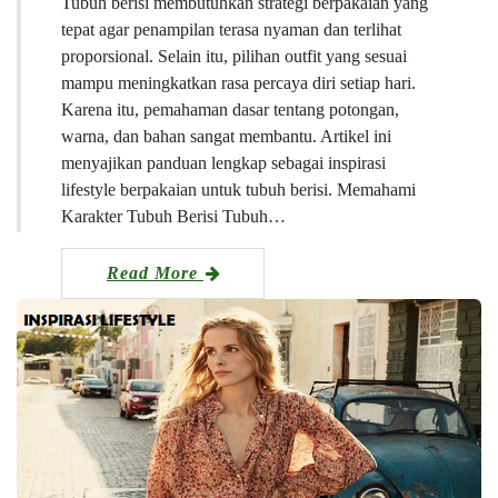
Tubuh berisi membutuhkan strategi berpakaian yang
tepat agar penampilan terasa nyaman dan terlihat
proporsional. Selain itu, pilihan outfit yang sesuai
mampu meningkatkan rasa percaya diri setiap hari.
Karena itu, pemahaman dasar tentang potongan,
warna, dan bahan sangat membantu. Artikel ini
menyajikan panduan lengkap sebagai inspirasi
lifestyle berpakaian untuk tubuh berisi. Memahami
Karakter Tubuh Berisi Tubuh…
Read More