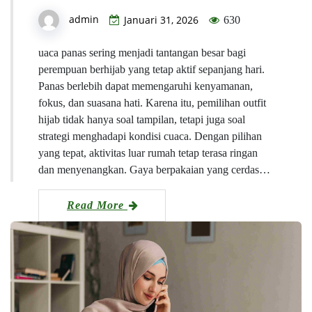
admin
Januari 31, 2026
630
uaca panas sering menjadi tantangan besar bagi
perempuan berhijab yang tetap aktif sepanjang hari.
Panas berlebih dapat memengaruhi kenyamanan,
fokus, dan suasana hati. Karena itu, pemilihan outfit
hijab tidak hanya soal tampilan, tetapi juga soal
strategi menghadapi kondisi cuaca. Dengan pilihan
yang tepat, aktivitas luar rumah tetap terasa ringan
dan menyenangkan. Gaya berpakaian yang cerdas…
Read More