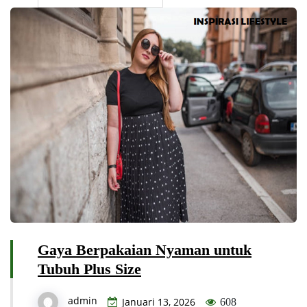
Gaya Berpakaian Nyaman untuk
Tubuh Plus Size
admin
Januari 13, 2026
608