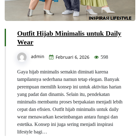
Outfit Hijab Minimalis untuk Daily
Wear
admin
Februari 6, 2026
598
Gaya hijab minimalis semakin diminati karena
tampilannya sederhana namun tetap elegan. Banyak
perempuan memilih konsep ini untuk aktivitas harian
yang padat dan dinamis. Selain itu, pendekatan
minimalis membantu proses berpakaian menjadi lebih
cepat dan efisien. Outfit hijab minimalis untuk daily
wear menawarkan keseimbangan antara fungsi dan
estetika. Konsep ini juga sering menjadi inspirasi
lifestyle bagi…