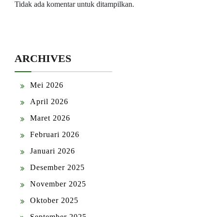
Tidak ada komentar untuk ditampilkan.
ARCHIVES
Mei 2026
April 2026
Maret 2026
Februari 2026
Januari 2026
Desember 2025
November 2025
Oktober 2025
September 2025