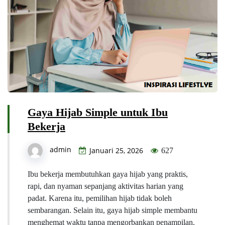
Gaya Hijab Simple untuk Ibu
Bekerja
admin
Januari 25, 2026
627
Ibu bekerja membutuhkan gaya hijab yang praktis,
rapi, dan nyaman sepanjang aktivitas harian yang
padat. Karena itu, pemilihan hijab tidak boleh
sembarangan. Selain itu, gaya hijab simple membantu
menghemat waktu tanpa mengorbankan penampilan.