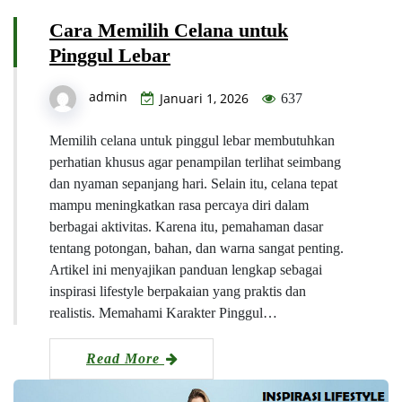
Cara Memilih Celana untuk
Pinggul Lebar
admin
Januari 1, 2026
637
Memilih celana untuk pinggul lebar membutuhkan
perhatian khusus agar penampilan terlihat seimbang
dan nyaman sepanjang hari. Selain itu, celana tepat
mampu meningkatkan rasa percaya diri dalam
berbagai aktivitas. Karena itu, pemahaman dasar
tentang potongan, bahan, dan warna sangat penting.
Artikel ini menyajikan panduan lengkap sebagai
inspirasi lifestyle berpakaian yang praktis dan
realistis. Memahami Karakter Pinggul…
Read More