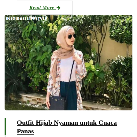
Read More
Outfit Hijab Nyaman untuk Cuaca
Panas