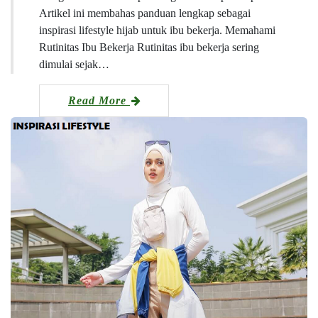
Artikel ini membahas panduan lengkap sebagai
inspirasi lifestyle hijab untuk ibu bekerja. Memahami
Rutinitas Ibu Bekerja Rutinitas ibu bekerja sering
dimulai sejak…
Read More