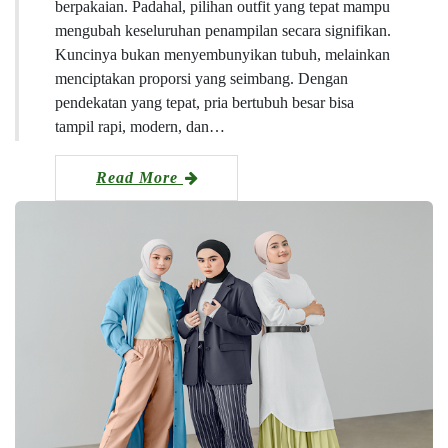
berpakaian. Padahal, pilihan outfit yang tepat mampu
mengubah keseluruhan penampilan secara signifikan.
Kuncinya bukan menyembunyikan tubuh, melainkan
menciptakan proporsi yang seimbang. Dengan
pendekatan yang tepat, pria bertubuh besar bisa
tampil rapi, modern, dan…
Read More