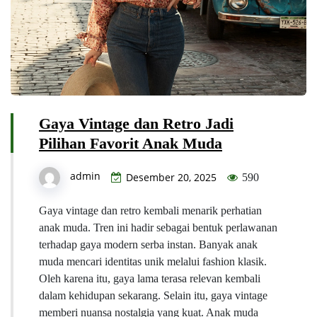
Gaya Vintage dan Retro Jadi
Pilihan Favorit Anak Muda
admin
Desember 20, 2025
590
Gaya vintage dan retro kembali menarik perhatian
anak muda. Tren ini hadir sebagai bentuk perlawanan
terhadap gaya modern serba instan. Banyak anak
muda mencari identitas unik melalui fashion klasik.
Oleh karena itu, gaya lama terasa relevan kembali
dalam kehidupan sekarang. Selain itu, gaya vintage
memberi nuansa nostalgia yang kuat. Anak muda