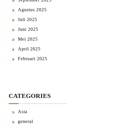
Agustus 2025
Juli 2025
Juni 2025
Mei 2025
April 2025
Februari 2025
CATEGORIES
Asia
general