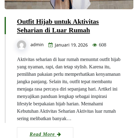
Outfit Hijab untuk Aktivitas
Seharian di Luar Rumah
admin
Januari 19, 2026
608
Aktivitas seharian di luar rumah menuntut outfit hijab
yang nyaman, rapi, dan tetap stylish. Karena itu,
pemilihan pakaian perlu memperhatikan kenyamanan
jangka panjang. Selain itu, outfit tepat membantu
menjaga rasa percaya diri sepanjang hari. Artikel ini
menyajikan panduan lengkap sebagai inspirasi
lifestyle berpakaian hijab harian. Memahami
Kebutuhan Aktivitas Seharian Aktivitas luar rumah
sering melibatkan banyak…
Read More