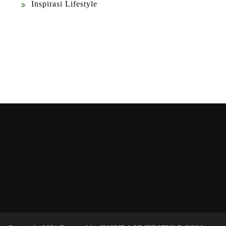
Inspirasi Lifestyle