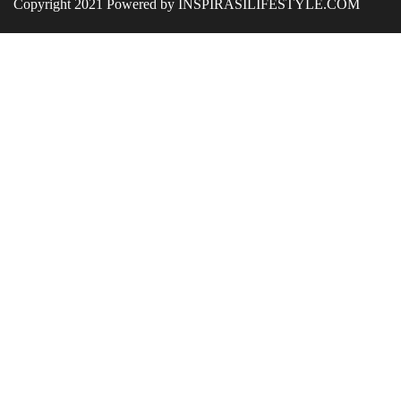
Copyright 2021 Powered by INSPIRASILIFESTYLE.COM