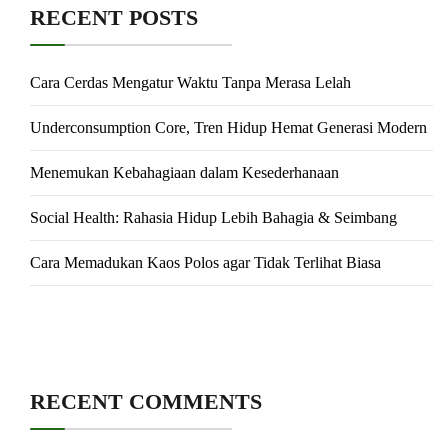
RECENT POSTS
Cara Cerdas Mengatur Waktu Tanpa Merasa Lelah
Underconsumption Core, Tren Hidup Hemat Generasi Modern
Menemukan Kebahagiaan dalam Kesederhanaan
Social Health: Rahasia Hidup Lebih Bahagia & Seimbang
Cara Memadukan Kaos Polos agar Tidak Terlihat Biasa
RECENT COMMENTS