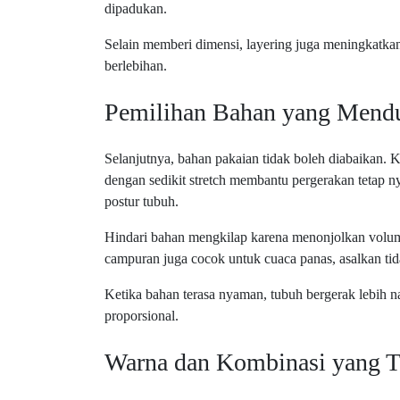
dipadukan.
Selain memberi dimensi, layering juga meningkatkan
berlebihan.
Pemilihan Bahan yang Men
Selanjutnya, bahan pakaian tidak boleh diabaikan. K
dengan sedikit stretch membantu pergerakan tetap
postur tubuh.
Hindari bahan mengkilap karena menonjolkan volume. 
campuran juga cocok untuk cuaca panas, asalkan tidak
Ketika bahan terasa nyaman, tubuh bergerak lebih na
proporsional.
Warna dan Kombinasi yang T