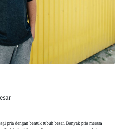
esar
bagi pria dengan bentuk tubuh besar. Banyak pria merasa