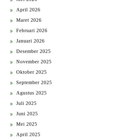
April 2026
Maret 2026
Februari 2026
Januari 2026
Desember 2025
November 2025
Oktober 2025
September 2025
Agustus 2025
Juli 2025
Juni 2025
Mei 2025
April 2025