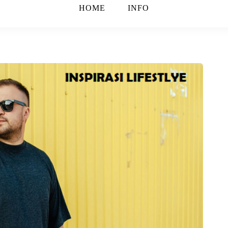
HOME
INFO