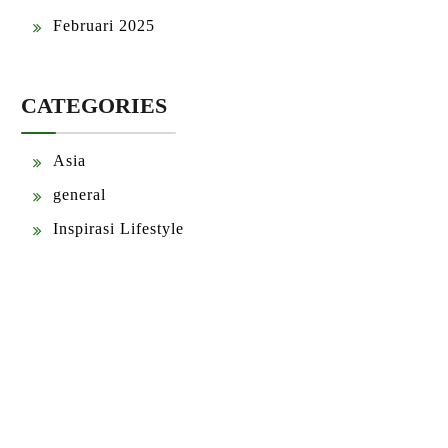
Februari 2025
CATEGORIES
Asia
general
Inspirasi Lifestyle