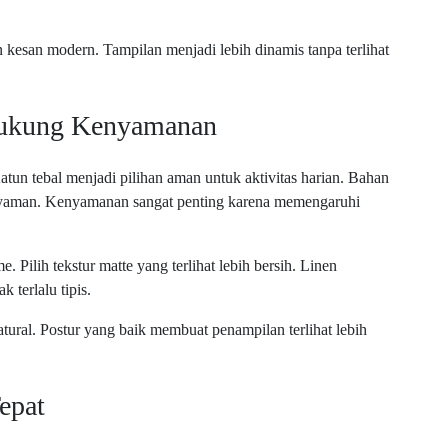
 kesan modern. Tampilan menjadi lebih dinamis tanpa terlihat
dukung Kenyamanan
atun tebal menjadi pilihan aman untuk aktivitas harian. Bahan
 nyaman. Kenyamanan sangat penting karena memengaruhi
Pilih tekstur matte yang terlihat lebih bersih. Linen
 terlalu tipis.
tural. Postur yang baik membuat penampilan terlihat lebih
epat