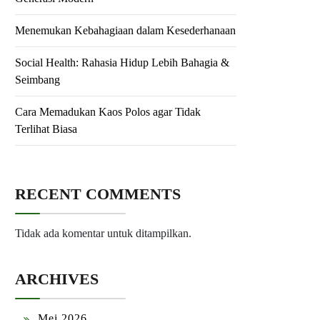
Menemukan Kebahagiaan dalam Kesederhanaan
Social Health: Rahasia Hidup Lebih Bahagia &
Seimbang
Cara Memadukan Kaos Polos agar Tidak
Terlihat Biasa
RECENT COMMENTS
Tidak ada komentar untuk ditampilkan.
ARCHIVES
Mei 2026