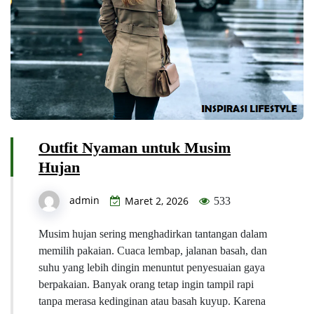
Outfit Nyaman untuk Musim
Hujan
admin
Maret 2, 2026
533
Musim hujan sering menghadirkan tantangan dalam
memilih pakaian. Cuaca lembap, jalanan basah, dan
suhu yang lebih dingin menuntut penyesuaian gaya
berpakaian. Banyak orang tetap ingin tampil rapi
tanpa merasa kedinginan atau basah kuyup. Karena