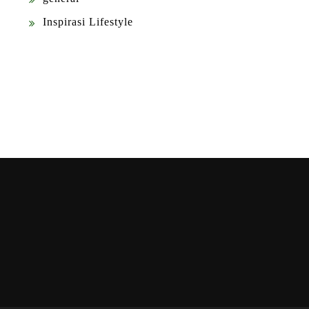
Inspirasi Lifestyle