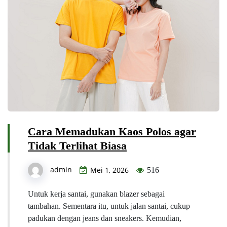
Cara Memadukan Kaos Polos agar
Tidak Terlihat Biasa
admin
Mei 1, 2026
516
Untuk kerja santai, gunakan blazer sebagai
tambahan. Sementara itu, untuk jalan santai, cukup
padukan dengan jeans dan sneakers. Kemudian,