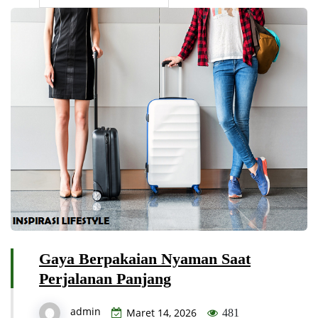
Gaya Berpakaian Nyaman Saat
Perjalanan Panjang
admin
Maret 14, 2026
481