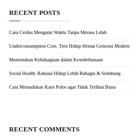
RECENT POSTS
Cara Cerdas Mengatur Waktu Tanpa Merasa Lelah
Underconsumption Core, Tren Hidup Hemat Generasi Modern
Menemukan Kebahagiaan dalam Kesederhanaan
Social Health: Rahasia Hidup Lebih Bahagia & Seimbang
Cara Memadukan Kaos Polos agar Tidak Terlihat Biasa
RECENT COMMENTS