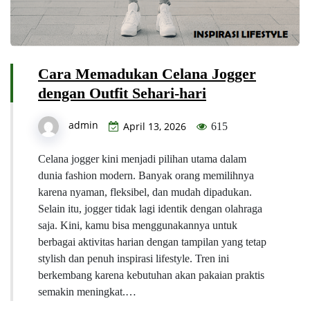
Cara Memadukan Celana Jogger
dengan Outfit Sehari-hari
admin
April 13, 2026
615
Celana jogger kini menjadi pilihan utama dalam
dunia fashion modern. Banyak orang memilihnya
karena nyaman, fleksibel, dan mudah dipadukan.
Selain itu, jogger tidak lagi identik dengan olahraga
saja. Kini, kamu bisa menggunakannya untuk
berbagai aktivitas harian dengan tampilan yang tetap
stylish dan penuh inspirasi lifestyle. Tren ini
berkembang karena kebutuhan akan pakaian praktis
semakin meningkat.…