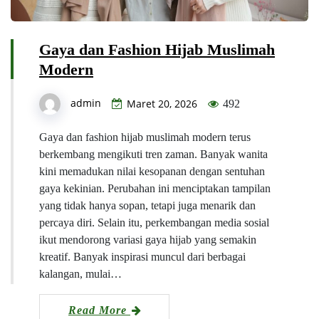
Gaya dan Fashion Hijab Muslimah
Modern
admin
Maret 20, 2026
492
Gaya dan fashion hijab muslimah modern terus
berkembang mengikuti tren zaman. Banyak wanita
kini memadukan nilai kesopanan dengan sentuhan
gaya kekinian. Perubahan ini menciptakan tampilan
yang tidak hanya sopan, tetapi juga menarik dan
percaya diri. Selain itu, perkembangan media sosial
ikut mendorong variasi gaya hijab yang semakin
kreatif. Banyak inspirasi muncul dari berbagai
kalangan, mulai…
Read More