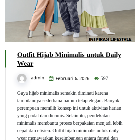
Outfit Hijab Minimalis untuk Daily
Wear
admin
Februari 6, 2026
597
Gaya hijab minimalis semakin diminati karena
tampilannya sederhana namun tetap elegan. Banyak
perempuan memilih konsep ini untuk aktivitas harian
yang padat dan dinamis. Selain itu, pendekatan
minimalis membantu proses berpakaian menjadi lebih
cepat dan efisien. Outfit hijab minimalis untuk daily
wear menawarkan keseimbangan antara fungsi dan