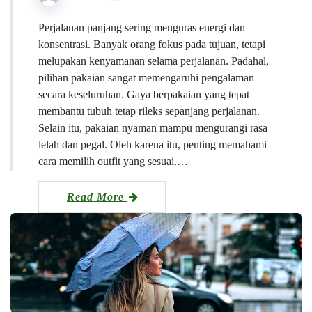
Perjalanan panjang sering menguras energi dan
konsentrasi. Banyak orang fokus pada tujuan, tetapi
melupakan kenyamanan selama perjalanan. Padahal,
pilihan pakaian sangat memengaruhi pengalaman
secara keseluruhan. Gaya berpakaian yang tepat
membantu tubuh tetap rileks sepanjang perjalanan.
Selain itu, pakaian nyaman mampu mengurangi rasa
lelah dan pegal. Oleh karena itu, penting memahami
cara memilih outfit yang sesuai.…
Read More