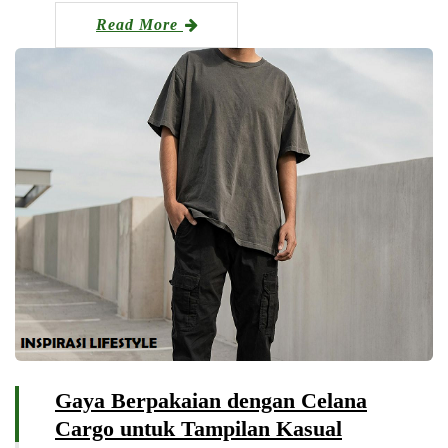
Read More
Gaya Berpakaian dengan Celana
Cargo untuk Tampilan Kasual