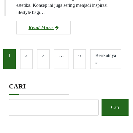
estetika. Konsep ini juga sering menjadi inspirasi
lifestyle bagi…
Read More
1
2
3
…
6
Berikutnya
»
CARI
Cari