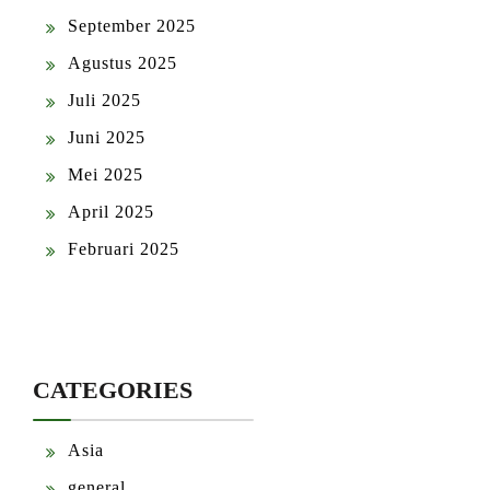
September 2025
Agustus 2025
Juli 2025
Juni 2025
Mei 2025
April 2025
Februari 2025
CATEGORIES
Asia
general