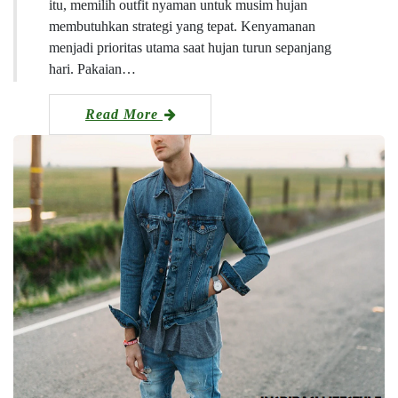
itu, memilih outfit nyaman untuk musim hujan
membutuhkan strategi yang tepat. Kenyamanan
menjadi prioritas utama saat hujan turun sepanjang
hari. Pakaian…
Read More