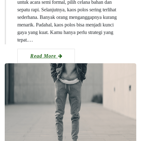
untuk acara semi formal, pilih celana bahan dan
sepatu rapi. Selanjutnya, kaos polos sering terlihat
sederhana. Banyak orang menganggapnya kurang
menarik. Padahal, kaos polos bisa menjadi kunci
gaya yang kuat. Kamu hanya perlu strategi yang
tepat.…
Read More