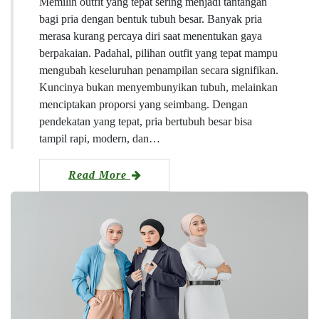
Memilih outfit yang tepat sering menjadi tantangan
bagi pria dengan bentuk tubuh besar. Banyak pria
merasa kurang percaya diri saat menentukan gaya
berpakaian. Padahal, pilihan outfit yang tepat mampu
mengubah keseluruhan penampilan secara signifikan.
Kuncinya bukan menyembunyikan tubuh, melainkan
menciptakan proporsi yang seimbang. Dengan
pendekatan yang tepat, pria bertubuh besar bisa
tampil rapi, modern, dan…
Read More