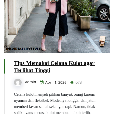
Tips Memakai Celana Kulot agar
Terlihat Tinggi
admin
April 1, 2026
673
Celana kulot menjadi pilihan banyak orang karena
nyaman dan fleksibel. Modelnya longgar dan jatuh
memberi kesan santai sekaligus rapi. Namun, tidak
sedikit yang merasa kulot membuat tubuh terlihat