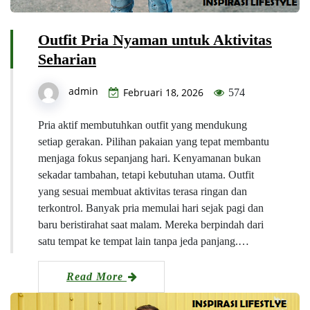
Outfit Pria Nyaman untuk Aktivitas
Seharian
admin
Februari 18, 2026
574
Pria aktif membutuhkan outfit yang mendukung
setiap gerakan. Pilihan pakaian yang tepat membantu
menjaga fokus sepanjang hari. Kenyamanan bukan
sekadar tambahan, tetapi kebutuhan utama. Outfit
yang sesuai membuat aktivitas terasa ringan dan
terkontrol. Banyak pria memulai hari sejak pagi dan
baru beristirahat saat malam. Mereka berpindah dari
satu tempat ke tempat lain tanpa jeda panjang.…
Read More