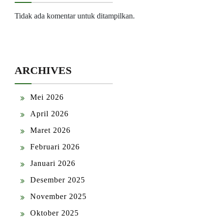
Tidak ada komentar untuk ditampilkan.
ARCHIVES
Mei 2026
April 2026
Maret 2026
Februari 2026
Januari 2026
Desember 2025
November 2025
Oktober 2025