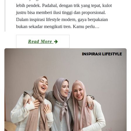
lebih pendek. Padahal, dengan trik yang tepat, kulot
justru bisa memberi ilusi tinggi dan proporsional.
Dalam inspirasi lifestyle modern, gaya berpakaian
bukan sekadar mengikuti tren. Kamu perlu…
Read More