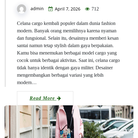
admin
April 7, 2026
712
Celana cargo kembali populer dalam dunia fashion
modern. Banyak orang memilihnya karena nyaman
dan fungsional. Selain itu, desainnya memberi kesan
santai namun tetap stylish dalam gaya berpakaian.
Kamu bisa menemukan berbagai model cargo yang
cocok untuk berbagai aktivitas. Saat ini, celana cargo
tidak hanya identik dengan gaya militer. Desainer
mengembangkan berbagai variasi yang lebih
modern…
Read More