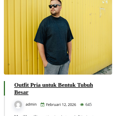
Outfit Pria untuk Bentuk Tubuh
Besar
admin
Februari 12, 2026
645