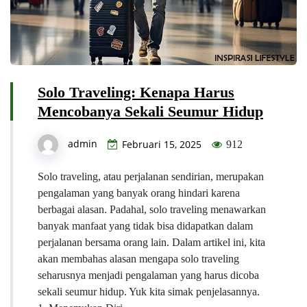
Solo Traveling: Kenapa Harus
Mencobanya Sekali Seumur Hidup
admin
Februari 15, 2025
912
Solo traveling, atau perjalanan sendirian, merupakan
pengalaman yang banyak orang hindari karena
berbagai alasan. Padahal, solo traveling menawarkan
banyak manfaat yang tidak bisa didapatkan dalam
perjalanan bersama orang lain. Dalam artikel ini, kita
akan membahas alasan mengapa solo traveling
seharusnya menjadi pengalaman yang harus dicoba
sekali seumur hidup. Yuk kita simak penjelasannya.