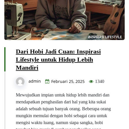
Dari Hobi Jadi Cuan: Inspirasi
Lifestyle untuk Hidup Lebih
Mandiri
admin
Februari 25, 2025
1340
Mewujudkan impian untuk hidup lebih mandiri dan
mendapatkan penghasilan dari hal yang kita sukai
adalah sebuah tujuan banyak orang. Beberapa orang
mungkin memulai dengan hobi sebagai cara untuk
mengisi waktu luang, namun siapa sangka, hobi