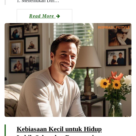
1. Menemukan Diri…
Read More
Kebiasaan Kecil untuk Hidup