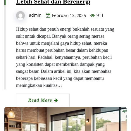
Lebih Sehat dan Berenergi
admin
Februari 13, 2025
911
Hidup sehat dan penuh energi bukanlah sesuatu yang
sulit untuk dicapai. Banyak orang sering merasa
bahwa untuk menjalani gaya hidup sehat, mereka
harus membuat perubahan besar dalam kehidupan
sehari-hari. Padahal, kenyataannya, perubahan kecil
yang konsisten dapat memberikan dampak yang
sangat besar. Dalam artikel ini, kita akan membahas
beberapa kebiasaan kecil yang dapat membantu
meningkatkan kualitas…
Read More