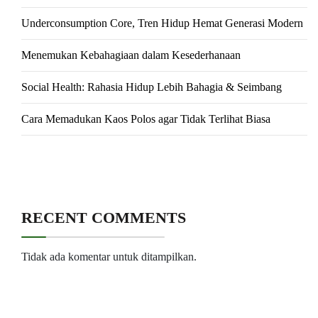
Underconsumption Core, Tren Hidup Hemat Generasi Modern
Menemukan Kebahagiaan dalam Kesederhanaan
Social Health: Rahasia Hidup Lebih Bahagia & Seimbang
Cara Memadukan Kaos Polos agar Tidak Terlihat Biasa
RECENT COMMENTS
Tidak ada komentar untuk ditampilkan.