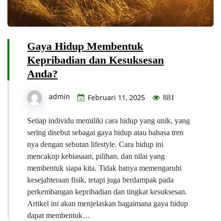
Gaya Hidup Membentuk
Kepribadian dan Kesuksesan
Anda?
admin
Februari 11, 2025
881
Setiap individu memiliki cara hidup yang unik, yang
sering disebut sebagai gaya hidup atau bahasa tren
nya dengan sebutan lifestyle. Cara hidup ini
mencakup kebiasaan, pilihan, dan nilai yang
membentuk siapa kita. Tidak hanya memengaruhi
kesejahteraan fisik, tetapi juga berdampak pada
perkembangan kepribadian dan tingkat kesuksesan.
Artikel ini akan menjelaskan bagaimana gaya hidup
dapat membentuk…