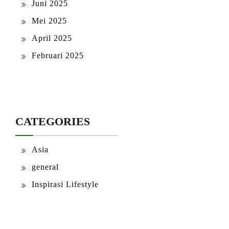
Juni 2025
Mei 2025
April 2025
Februari 2025
CATEGORIES
Asia
general
Inspirasi Lifestyle