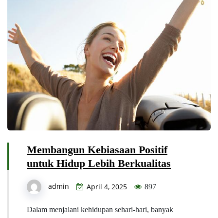
Membangun Kebiasaan Positif
untuk Hidup Lebih Berkualitas
admin
April 4, 2025
897
Dalam menjalani kehidupan sehari-hari, banyak