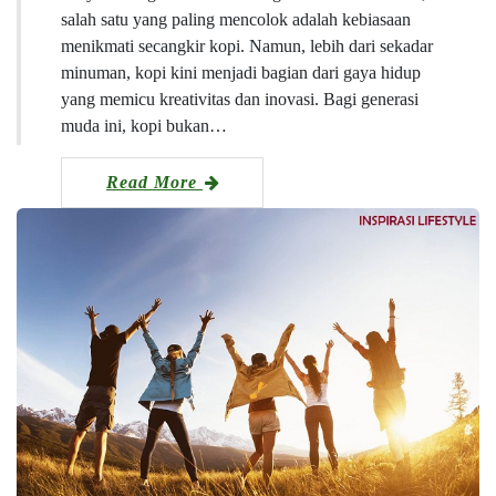
salah satu yang paling mencolok adalah kebiasaan
menikmati secangkir kopi. Namun, lebih dari sekadar
minuman, kopi kini menjadi bagian dari gaya hidup
yang memicu kreativitas dan inovasi. Bagi generasi
muda ini, kopi bukan…
Read More