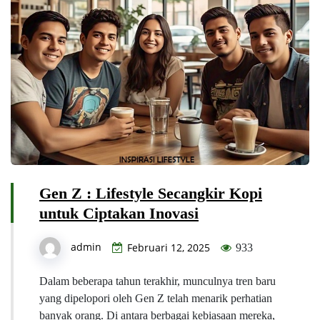
Gen Z : Lifestyle Secangkir Kopi
untuk Ciptakan Inovasi
admin
Februari 12, 2025
933
Dalam beberapa tahun terakhir, munculnya tren baru
yang dipelopori oleh Gen Z telah menarik perhatian
banyak orang. Di antara berbagai kebiasaan mereka,