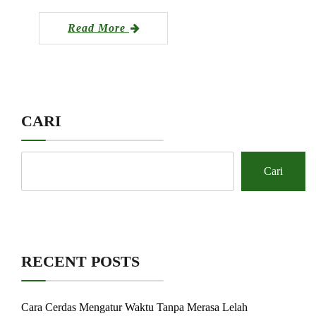
Read More
CARI
Cari
RECENT POSTS
Cara Cerdas Mengatur Waktu Tanpa Merasa Lelah