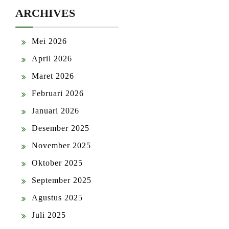
ARCHIVES
Mei 2026
April 2026
Maret 2026
Februari 2026
Januari 2026
Desember 2025
November 2025
Oktober 2025
September 2025
Agustus 2025
Juli 2025