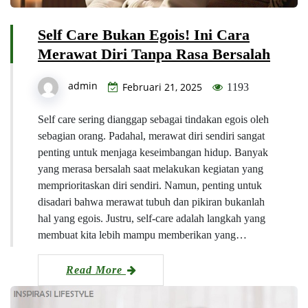
Self Care Bukan Egois! Ini Cara
Merawat Diri Tanpa Rasa Bersalah
admin
Februari 21, 2025
1193
Self care sering dianggap sebagai tindakan egois oleh
sebagian orang. Padahal, merawat diri sendiri sangat
penting untuk menjaga keseimbangan hidup. Banyak
yang merasa bersalah saat melakukan kegiatan yang
memprioritaskan diri sendiri. Namun, penting untuk
disadari bahwa merawat tubuh dan pikiran bukanlah
hal yang egois. Justru, self-care adalah langkah yang
membuat kita lebih mampu memberikan yang…
Read More