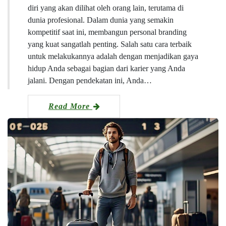
diri yang akan dilihat oleh orang lain, terutama di
dunia profesional. Dalam dunia yang semakin
kompetitif saat ini, membangun personal branding
yang kuat sangatlah penting. Salah satu cara terbaik
untuk melakukannya adalah dengan menjadikan gaya
hidup Anda sebagai bagian dari karier yang Anda
jalani. Dengan pendekatan ini, Anda…
Read More