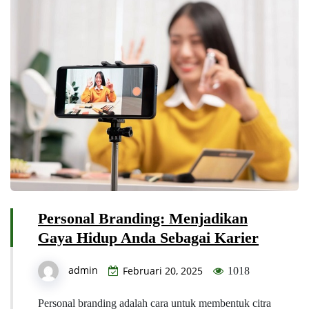
Personal Branding: Menjadikan
Gaya Hidup Anda Sebagai Karier
admin
Februari 20, 2025
1018
Personal branding adalah cara untuk membentuk citra