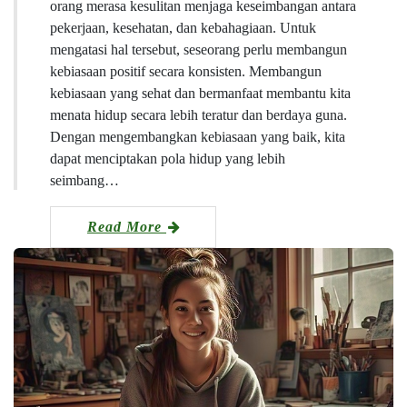
orang merasa kesulitan menjaga keseimbangan antara
pekerjaan, kesehatan, dan kebahagiaan. Untuk
mengatasi hal tersebut, seseorang perlu membangun
kebiasaan positif secara konsisten. Membangun
kebiasaan yang sehat dan bermanfaat membantu kita
menata hidup secara lebih teratur dan berdaya guna.
Dengan mengembangkan kebiasaan yang baik, kita
dapat menciptakan pola hidup yang lebih
seimbang…
Read More