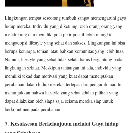
Lingkungan tempat seseorang tumbuh sangat memengaruhi gaya
hidup mereka. Individu yang dikelilingi oleh orang-orang yang
mendukung dan memiliki pola pikir positif lebih mungkin
mengadopsi lifestyle yang sehat dan sukses. Lingkungan ini bisa
berupa keluarga, teman, atau bahkan komunitas yang lebih luas.
Namun, lifestyle yang sehat tidak selalu harus bergantung pada
lingkungan sekitar. Meskipun tantangan ini ada, individu yang
memiliki tekad dan motivasi yang kuat dapat menciptakan
perubahan dalam hidup mereka, terlepas dari pengaruh luar. Ini
menunjukkan bahwa lifestyle yang sehat adalah pilihan yang
dapat dilakukan oleh siapa saja, selama mereka siap untuk
berkomitmen pada perubahan.
7. Kesuksesan Berkelanjutan melalui Gaya hidup
yang Seimbang