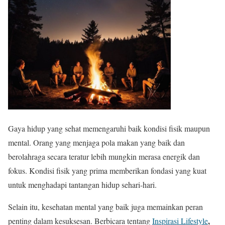
Gaya hidup yang sehat memengaruhi baik kondisi fisik maupun
mental. Orang yang menjaga pola makan yang baik dan
berolahraga secara teratur lebih mungkin merasa energik dan
fokus. Kondisi fisik yang prima memberikan fondasi yang kuat
untuk menghadapi tantangan hidup sehari-hari.
Selain itu, kesehatan mental yang baik juga memainkan peran
,
penting dalam kesuksesan. Berbicara tentang
Inspirasi Lifestyle