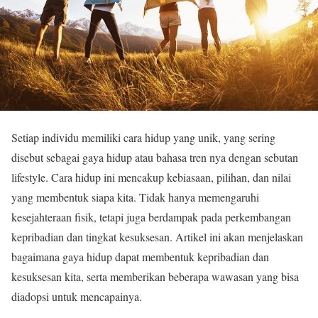
Setiap individu memiliki cara hidup yang unik, yang sering
disebut sebagai gaya hidup atau bahasa tren nya dengan sebutan
lifestyle. Cara hidup ini mencakup kebiasaan, pilihan, dan nilai
yang membentuk siapa kita. Tidak hanya memengaruhi
kesejahteraan fisik, tetapi juga berdampak pada perkembangan
kepribadian dan tingkat kesuksesan. Artikel ini akan menjelaskan
bagaimana gaya hidup dapat membentuk kepribadian dan
kesuksesan kita, serta memberikan beberapa wawasan yang bisa
diadopsi untuk mencapainya.