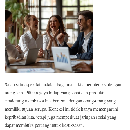
Salah satu aspek lain adalah bagaimana kita berinteraksi dengan
orang lain. Pilihan gaya hidup yang sehat dan produktif
cenderung membawa kita bertemu dengan orang-orang yang
memiliki tujuan serupa. Koneksi ini tidak hanya memengaruhi
kepribadian kita, tetapi juga memperkuat jaringan sosial yang
dapat membuka peluang untuk kesuksesan.