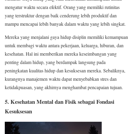
mengatur waktu secara efektif. Orang yang memiliki rutinitas
yang terstruktur dengan baik cenderung lebih produktif dan
mampu mencapai lebih banyak dalam waktu yang lebih singkat.
Mereka yang menjalani gaya hidup disiplin memiliki kemampuan
untuk membagi waktu antara pekerjaan, keluarga, hiburan, dan
kesehatan. Hal ini memberikan mereka keseimbangan yang
penting dalam hidup, yang berdampak langsung pada
peningkatan kualitas hidup dan kesuksesan mereka. Sebaliknya,
kurangnya manajemen waktu dapat menyebabkan stres dan
ketidakpuasan, yang akhirnya menghambat pencapaian tujuan.
5. Kesehatan Mental dan Fisik sebagai Fondasi
Kesuksesan