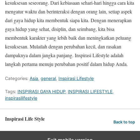
kesuksesan seseorang. Dari kebiasaan sehari-hari hingga cara kita
mengatur waktu dan berinteraksi dengan orang lain, setiap aspek
dari gaya hidup kita membentuk siapa kita. Dengan menerapkan
gaya hidup yang sehat, disiplin, dan seimbang, kita bisa
membentuk karakter yang lebih baik dan meningkatkan peluang
kesuksesan. Mulailah dengan perubahan kecil, dan rasakan
dampaknya dalam jangka panjang. Inspirasi Lifestyle adalah
langkah pertama menuju perubahan positif dalam hidup Anda.
Categories:
Asia
,
general
,
Inspirasi Lifestyle
Tags:
INSPIRASI GAYA HIDUP
,
INSPIRASI LIFESTYLE
,
inspirasilifestyle
Inspirasi Life Style
Back to top