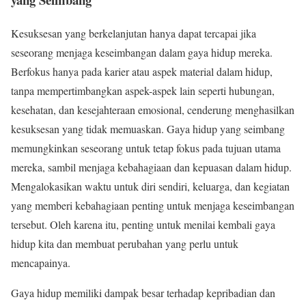
Kesuksesan yang berkelanjutan hanya dapat tercapai jika
seseorang menjaga keseimbangan dalam gaya hidup mereka.
Berfokus hanya pada karier atau aspek material dalam hidup,
tanpa mempertimbangkan aspek-aspek lain seperti hubungan,
kesehatan, dan kesejahteraan emosional, cenderung menghasilkan
kesuksesan yang tidak memuaskan. Gaya hidup yang seimbang
memungkinkan seseorang untuk tetap fokus pada tujuan utama
mereka, sambil menjaga kebahagiaan dan kepuasan dalam hidup.
Mengalokasikan waktu untuk diri sendiri, keluarga, dan kegiatan
yang memberi kebahagiaan penting untuk menjaga keseimbangan
tersebut. Oleh karena itu, penting untuk menilai kembali gaya
hidup kita dan membuat perubahan yang perlu untuk
mencapainya.
Gaya hidup memiliki dampak besar terhadap kepribadian dan