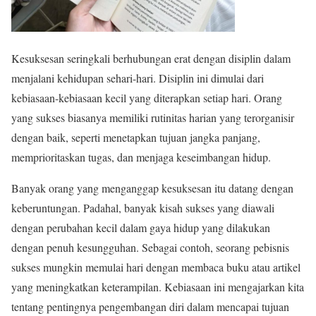
Kesuksesan seringkali berhubungan erat dengan disiplin dalam
menjalani kehidupan sehari-hari. Disiplin ini dimulai dari
kebiasaan-kebiasaan kecil yang diterapkan setiap hari. Orang
yang sukses biasanya memiliki rutinitas harian yang terorganisir
dengan baik, seperti menetapkan tujuan jangka panjang,
memprioritaskan tugas, dan menjaga keseimbangan hidup.
Banyak orang yang menganggap kesuksesan itu datang dengan
keberuntungan. Padahal, banyak kisah sukses yang diawali
dengan perubahan kecil dalam gaya hidup yang dilakukan
dengan penuh kesungguhan. Sebagai contoh, seorang pebisnis
sukses mungkin memulai hari dengan membaca buku atau artikel
yang meningkatkan keterampilan. Kebiasaan ini mengajarkan kita
tentang pentingnya pengembangan diri dalam mencapai tujuan