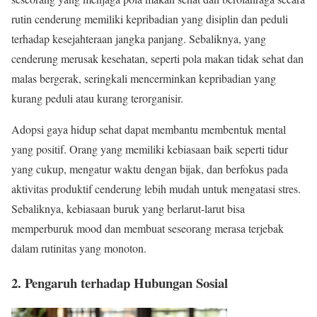
rutin cenderung memiliki kepribadian yang disiplin dan peduli
terhadap kesejahteraan jangka panjang. Sebaliknya, yang
cenderung merusak kesehatan, seperti pola makan tidak sehat dan
malas bergerak, seringkali mencerminkan kepribadian yang
kurang peduli atau kurang terorganisir.
Adopsi gaya hidup sehat dapat membantu membentuk mental
yang positif. Orang yang memiliki kebiasaan baik seperti tidur
yang cukup, mengatur waktu dengan bijak, dan berfokus pada
aktivitas produktif cenderung lebih mudah untuk mengatasi stres.
Sebaliknya, kebiasaan buruk yang berlarut-larut bisa
memperburuk mood dan membuat seseorang merasa terjebak
dalam rutinitas yang monoton.
2. Pengaruh terhadap Hubungan Sosial