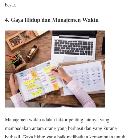
besar.
4. Gaya Hidup dan Manajemen Waktu
Manajemen waktu adalah faktor penting lainnya yang
membedakan antara orang yang berhasil dan yang kurang
berhasil. Gaya hidup yang baik melibatkan kemampuan untuk