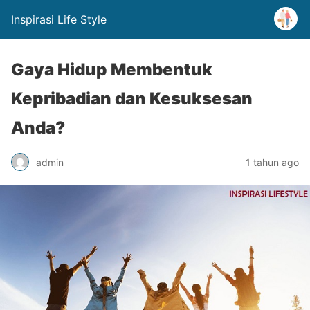
Inspirasi Life Style
Gaya Hidup Membentuk
Kepribadian dan Kesuksesan
Anda?
admin
1 tahun ago