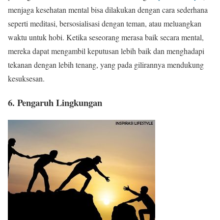
menjaga kesehatan mental bisa dilakukan dengan cara sederhana
seperti meditasi, bersosialisasi dengan teman, atau meluangkan
waktu untuk hobi. Ketika seseorang merasa baik secara mental,
mereka dapat mengambil keputusan lebih baik dan menghadapi
tekanan dengan lebih tenang, yang pada gilirannya mendukung
kesuksesan.
6. Pengaruh Lingkungan