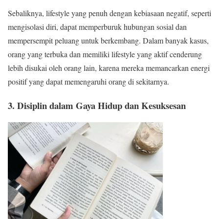
Sebaliknya, lifestyle yang penuh dengan kebiasaan negatif, seperti
mengisolasi diri, dapat memperburuk hubungan sosial dan
mempersempit peluang untuk berkembang. Dalam banyak kasus,
orang yang terbuka dan memiliki lifestyle yang aktif cenderung
lebih disukai oleh orang lain, karena mereka memancarkan energi
positif yang dapat memengaruhi orang di sekitarnya.
3. Disiplin dalam Gaya Hidup dan Kesuksesan