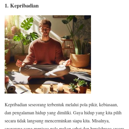
1. Kepribadian
Kepribadian seseorang terbentuk melalui pola pikir, kebiasaan,
dan pengalaman hidup yang dimiliki. Gaya hidup yang kita pilih
secara tidak langsung mencerminkan siapa kita. Misalnya,
seseorang yang menjaga pola makan sehat dan berolahraga secara