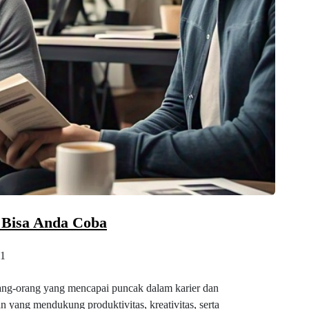
 Bisa Anda Coba
1
rang-orang yang mencapai puncak dalam karier dan
 yang mendukung produktivitas, kreativitas, serta