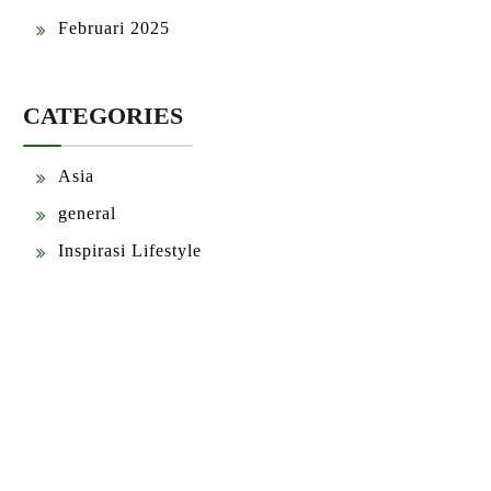
Februari 2025
CATEGORIES
Asia
general
Inspirasi Lifestyle