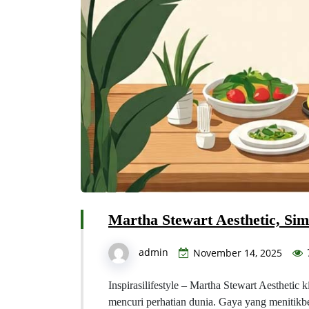
Martha Stewart Aesthetic, Si
admin
November 14, 2025
Inspirasilifestyle – Martha Stewart Aesthetic
mencuri perhatian dunia. Gaya yang menitikber