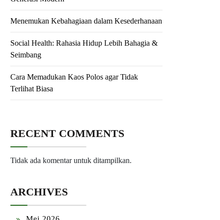
Menemukan Kebahagiaan dalam Kesederhanaan
Social Health: Rahasia Hidup Lebih Bahagia &
Seimbang
Cara Memadukan Kaos Polos agar Tidak
Terlihat Biasa
RECENT COMMENTS
Tidak ada komentar untuk ditampilkan.
ARCHIVES
Mei 2026