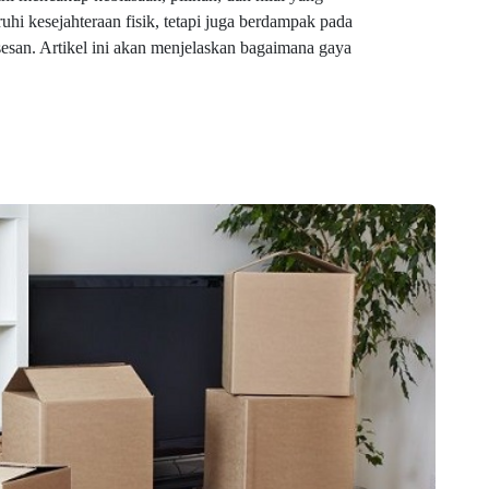
i kesejahteraan fisik, tetapi juga berdampak pada
esan. Artikel ini akan menjelaskan bagaimana gaya