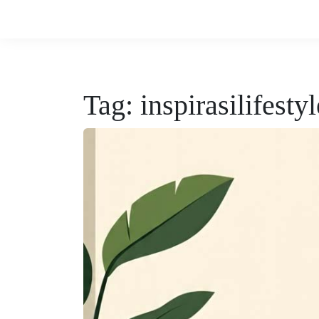
Tag:
inspirasilifestyl