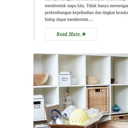
membentuk siapa kita. Tidak hanya memengaruh
perkembangan kepribadian dan tingkat kesuks
hidup dapat membentuk…
Read More