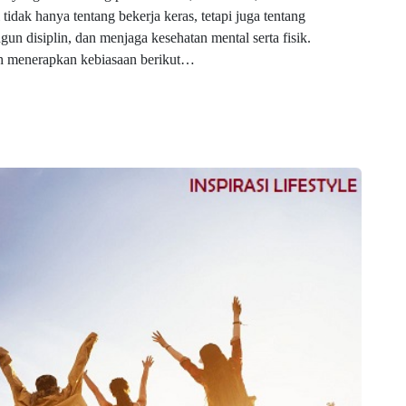
idak hanya tentang bekerja keras, tetapi juga tentang
 disiplin, dan menjaga kesehatan mental serta fisik.
ah menerapkan kebiasaan berikut…