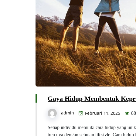
Gaya Hidup Membentuk Kepri
admin
Februari 11, 2025
88
Setiap individu memiliki cara hidup yang unik
tren nya dengan sebutan lifestyle. Cara hidup 