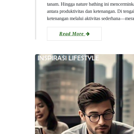
tanam. Hingga nature bathing ini mencermi
antara produktivitas dan ketenangan. Di tenga
ketenangan melalui aktivitas sederhana—m
Read More