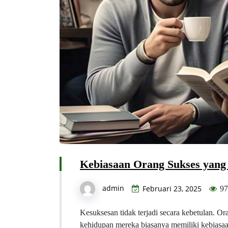
Kebiasaan Orang Sukses yang
admin
Februari 23, 2025
97
Kesuksesan tidak terjadi secara kebetulan. O
kehidupan mereka biasanya memiliki kebiasaan