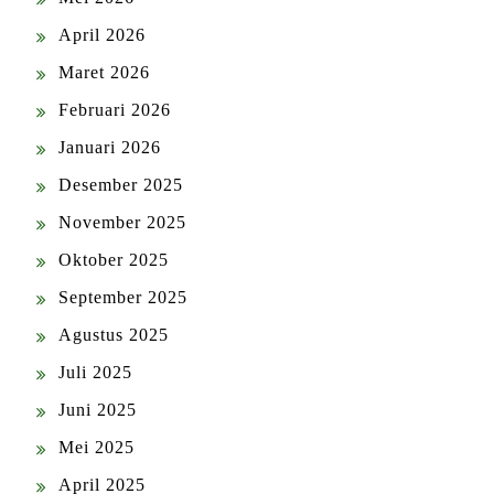
April 2026
Maret 2026
Februari 2026
Januari 2026
Desember 2025
November 2025
Oktober 2025
September 2025
Agustus 2025
Juli 2025
Juni 2025
Mei 2025
April 2025