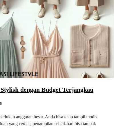
 Stylish dengan Budget Terjangkau
8
merlukan anggaran besar. Anda bisa tetap tampil modis
duan yang cerdas, penampilan sehari-hari bisa tampak