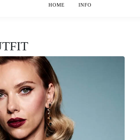
HOME
INFO
UTFIT