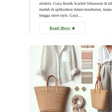
modern. Gaya Ikonik Scarlett Johansson di ni
mudah di aplikasikan dalam keseharian, tanp
hingga street style, Gaya…
Read More