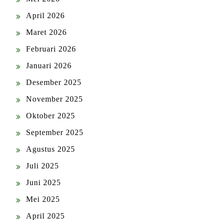
April 2026
Maret 2026
Februari 2026
Januari 2026
Desember 2025
November 2025
Oktober 2025
September 2025
Agustus 2025
Juli 2025
Juni 2025
Mei 2025
April 2025