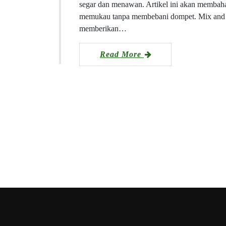
segar dan menawan. Artikel ini akan membaha
memukau tanpa membebani dompet. Mix and 
memberikan…
Read More