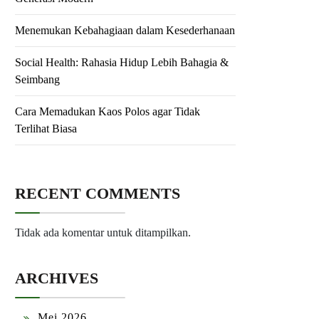
Menemukan Kebahagiaan dalam Kesederhanaan
Social Health: Rahasia Hidup Lebih Bahagia &
Seimbang
Cara Memadukan Kaos Polos agar Tidak
Terlihat Biasa
RECENT COMMENTS
Tidak ada komentar untuk ditampilkan.
ARCHIVES
Mei 2026