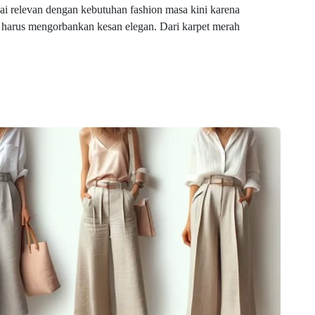
lai relevan dengan kebutuhan fashion masa kini karena
a harus mengorbankan kesan elegan. Dari karpet merah