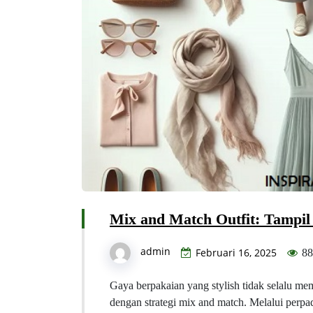
Mix and Match Outfit: Tampil
admin
Februari 16, 2025
88
Gaya berpakaian yang stylish tidak selalu me
dengan strategi mix and match. Melalui perpa