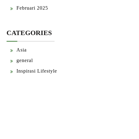
Februari 2025
CATEGORIES
Asia
general
Inspirasi Lifestyle