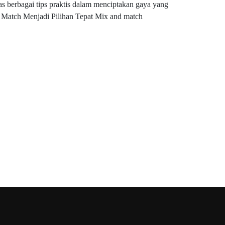
s berbagai tips praktis dalam menciptakan gaya yang
Match Menjadi Pilihan Tepat Mix and match