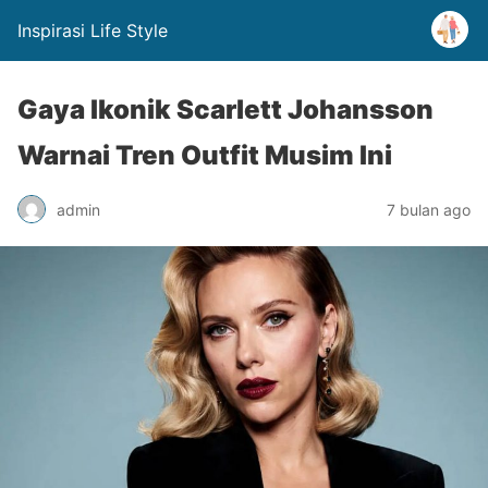
Inspirasi Life Style
Gaya Ikonik Scarlett Johansson
Warnai Tren Outfit Musim Ini
admin
7 bulan ago