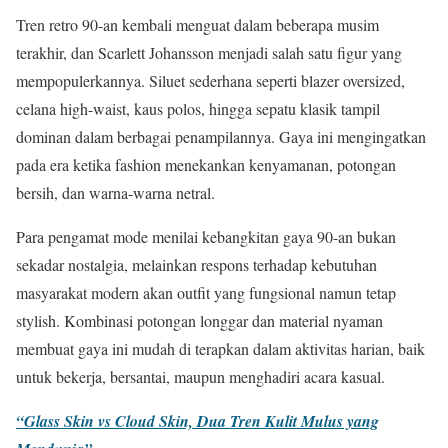
Tren retro 90-an kembali menguat dalam beberapa musim
terakhir, dan Scarlett Johansson menjadi salah satu figur yang
mempopulerkannya. Siluet sederhana seperti blazer oversized,
celana high-waist, kaus polos, hingga sepatu klasik tampil
dominan dalam berbagai penampilannya. Gaya ini mengingatkan
pada era ketika fashion menekankan kenyamanan, potongan
bersih, dan warna-warna netral.
Para pengamat mode menilai kebangkitan gaya 90-an bukan
sekadar nostalgia, melainkan respons terhadap kebutuhan
masyarakat modern akan outfit yang fungsional namun tetap
stylish. Kombinasi potongan longgar dan material nyaman
membuat gaya ini mudah di terapkan dalam aktivitas harian, baik
untuk bekerja, bersantai, maupun menghadiri acara kasual.
“Glass Skin vs Cloud Skin, Dua Tren Kulit Mulus yang