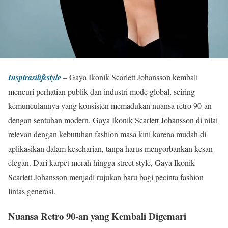
Inspirasilifestyle
– Gaya Ikonik Scarlett Johansson kembali
mencuri perhatian publik dan industri mode global, seiring
kemunculannya yang konsisten memadukan nuansa retro 90-an
dengan sentuhan modern. Gaya Ikonik Scarlett Johansson di nilai
relevan dengan kebutuhan fashion masa kini karena mudah di
aplikasikan dalam keseharian, tanpa harus mengorbankan kesan
elegan. Dari karpet merah hingga street style, Gaya Ikonik
Scarlett Johansson menjadi rujukan baru bagi pecinta fashion
lintas generasi.
Nuansa Retro 90-an yang Kembali Digemari