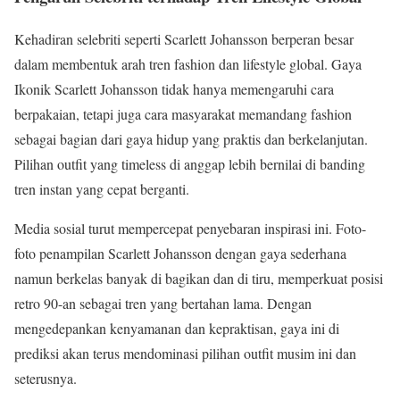
Kehadiran selebriti seperti Scarlett Johansson berperan besar
dalam membentuk arah tren fashion dan lifestyle global. Gaya
Ikonik Scarlett Johansson tidak hanya memengaruhi cara
berpakaian, tetapi juga cara masyarakat memandang fashion
sebagai bagian dari gaya hidup yang praktis dan berkelanjutan.
Pilihan outfit yang timeless di anggap lebih bernilai di banding
tren instan yang cepat berganti.
Media sosial turut mempercepat penyebaran inspirasi ini. Foto-
foto penampilan Scarlett Johansson dengan gaya sederhana
namun berkelas banyak di bagikan dan di tiru, memperkuat posisi
retro 90-an sebagai tren yang bertahan lama. Dengan
mengedepankan kenyamanan dan kepraktisan, gaya ini di
prediksi akan terus mendominasi pilihan outfit musim ini dan
seterusnya.