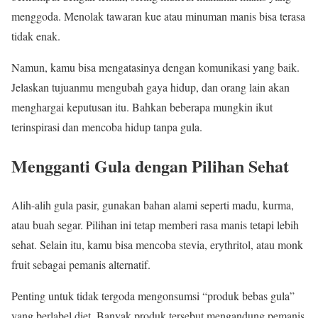
menggoda. Menolak tawaran kue atau minuman manis bisa terasa
tidak enak.
Namun, kamu bisa mengatasinya dengan komunikasi yang baik.
Jelaskan tujuanmu mengubah gaya hidup, dan orang lain akan
menghargai keputusan itu. Bahkan beberapa mungkin ikut
terinspirasi dan mencoba hidup tanpa gula.
Mengganti Gula dengan Pilihan Sehat
Alih-alih gula pasir, gunakan bahan alami seperti madu, kurma,
atau buah segar. Pilihan ini tetap memberi rasa manis tetapi lebih
sehat. Selain itu, kamu bisa mencoba stevia, erythritol, atau monk
fruit sebagai pemanis alternatif.
Penting untuk tidak tergoda mengonsumsi “produk bebas gula”
yang berlabel diet. Banyak produk tersebut mengandung pemanis