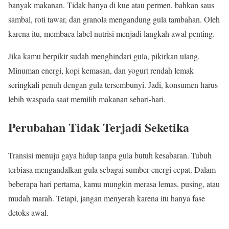
banyak makanan. Tidak hanya di kue atau permen, bahkan saus
sambal, roti tawar, dan granola mengandung gula tambahan. Oleh
karena itu, membaca label nutrisi menjadi langkah awal penting.
Jika kamu berpikir sudah menghindari gula, pikirkan ulang.
Minuman energi, kopi kemasan, dan yogurt rendah lemak
seringkali penuh dengan gula tersembunyi. Jadi, konsumen harus
lebih waspada saat memilih makanan sehari-hari.
Perubahan Tidak Terjadi Seketika
Transisi menuju gaya hidup tanpa gula butuh kesabaran. Tubuh
terbiasa mengandalkan gula sebagai sumber energi cepat. Dalam
beberapa hari pertama, kamu mungkin merasa lemas, pusing, atau
mudah marah. Tetapi, jangan menyerah karena itu hanya fase
detoks awal.