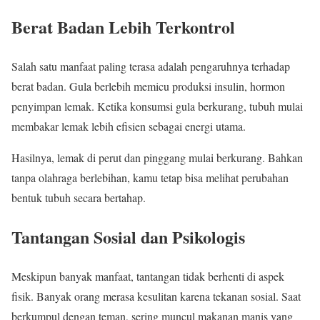
Berat Badan Lebih Terkontrol
Salah satu manfaat paling terasa adalah pengaruhnya terhadap
berat badan. Gula berlebih memicu produksi insulin, hormon
penyimpan lemak. Ketika konsumsi gula berkurang, tubuh mulai
membakar lemak lebih efisien sebagai energi utama.
Hasilnya, lemak di perut dan pinggang mulai berkurang. Bahkan
tanpa olahraga berlebihan, kamu tetap bisa melihat perubahan
bentuk tubuh secara bertahap.
Tantangan Sosial dan Psikologis
Meskipun banyak manfaat, tantangan tidak berhenti di aspek
fisik. Banyak orang merasa kesulitan karena tekanan sosial. Saat
berkumpul dengan teman, sering muncul makanan manis yang