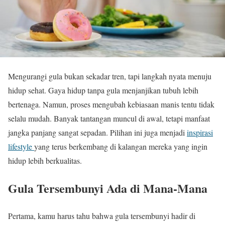
Mengurangi gula bukan sekadar tren, tapi langkah nyata menuju
hidup sehat. Gaya hidup tanpa gula menjanjikan tubuh lebih
bertenaga. Namun, proses mengubah kebiasaan manis tentu tidak
selalu mudah. Banyak tantangan muncul di awal, tetapi manfaat
jangka panjang sangat sepadan. Pilihan ini juga menjadi
inspirasi
lifestyle
yang terus berkembang di kalangan mereka yang ingin
hidup lebih berkualitas.
Gula Tersembunyi Ada di Mana-Mana
Pertama, kamu harus tahu bahwa gula tersembunyi hadir di