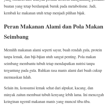
buatan yang tetap berdampak buruk pada metabolisme. Jadi,
kembali ke makanan utuh tetap menjadi pilihan bijak.
Peran Makanan Alami dan Pola Makan
Seimbang
Memilih makanan alami seperti sayur, buah rendah gula, protein
tanpa lemak, dan biji-bijian utuh sangat penting. Pola makan
seimbang membantu tubuh tetap mendapatkan nutrisi tanpa
tergantung pada gula. Bahkan rasa manis alami dari buah cukup
memuaskan lidah.
Selain itu, konsumsi lemak sehat dari alpukat, kacang, dan
minyak zaitun membuat tubuh kenyang lebih lama. Ini mencegah
keinginan ngemil makanan manis yang muncul tiba-tiba.