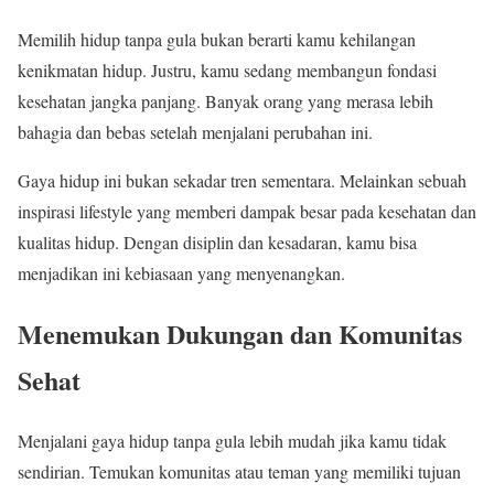
Memilih hidup tanpa gula bukan berarti kamu kehilangan
kenikmatan hidup. Justru, kamu sedang membangun fondasi
kesehatan jangka panjang. Banyak orang yang merasa lebih
bahagia dan bebas setelah menjalani perubahan ini.
Gaya hidup ini bukan sekadar tren sementara. Melainkan sebuah
inspirasi lifestyle yang memberi dampak besar pada kesehatan dan
kualitas hidup. Dengan disiplin dan kesadaran, kamu bisa
menjadikan ini kebiasaan yang menyenangkan.
Menemukan Dukungan dan Komunitas
Sehat
Menjalani gaya hidup tanpa gula lebih mudah jika kamu tidak
sendirian. Temukan komunitas atau teman yang memiliki tujuan