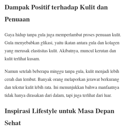
Dampak Positif terhadap Kulit dan
Penuaan
Gaya hidup tanpa gula juga memperlambat proses penuaan kulit.
Gula menyebabkan glikasi, yaitu ikatan antara gula dan kolagen
yang merusak elastisitas kulit. Akibatnya, muncul kerutan dan
kulit terlihat kusam.
Namun setelah beberapa minggu tanpa gula, kulit menjadi lebih
cerah dan lembut. Banyak orang melaporkan jerawat berkurang
dan tekstur kulit lebih rata. Ini menunjukkan bahwa manfaatnya
tidak hanya dirasakan dari dalam, tapi juga terlihat dari luar.
Inspirasi Lifestyle untuk Masa Depan
Sehat