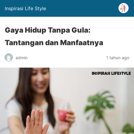
Inspirasi Life Style
Gaya Hidup Tanpa Gula:
Tantangan dan Manfaatnya
admin
1 tahun ago