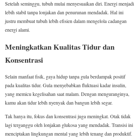
Setelah seminggu, tubuh mulai menyesuaikan diri. Energi menjadi
lebih stabil tanpa lonjakan dan penurunan mendadak. Hal ini
justru membuat tubuh lebih efisien dalam mengelola cadangan
energi alami.
Meningkatkan Kualitas Tidur dan
Konsentrasi
Selain manfaat fisik, gaya hidup tanpa gula berdampak positif
pada kualitas tidur. Gula menyebabkan fluktuasi kadar insulin,
yang memicu kegelisahan saat malam. Dengan menguranginya,
kamu akan tidur lebih nyenyak dan bangun lebih segar.
Tak hanya itu, fokus dan konsentrasi juga meningkat. Otak tidak
lagi terganggu oleh lonjakan glukosa yang mendadak. Transisi ini
menciptakan lingkungan mental yang lebih tenang dan produktif.